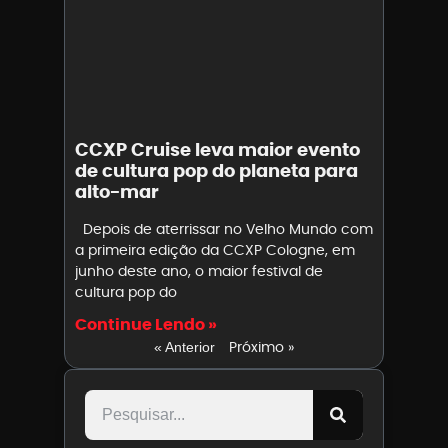
CCXP Cruise leva maior evento
de cultura pop do planeta para
alto-mar
Depois de aterrissar no Velho Mundo com
a primeira edição da CCXP Cologne, em
junho deste ano, o maior festival de
cultura pop do
Continue Lendo »
Próximo »
« Anterior