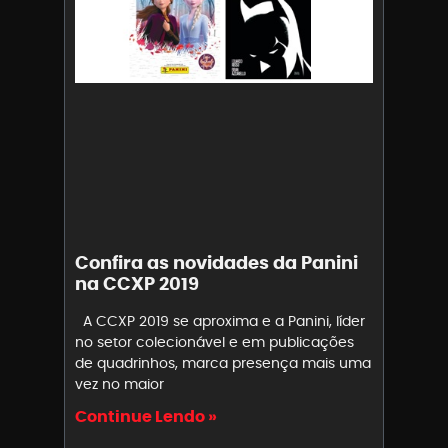
Confira as novidades da Panini
na CCXP 2019
A CCXP 2019 se aproxima e a Panini, líder
no setor colecionável e em publicações
de quadrinhos, marca presença mais uma
vez no maior
Continue Lendo »