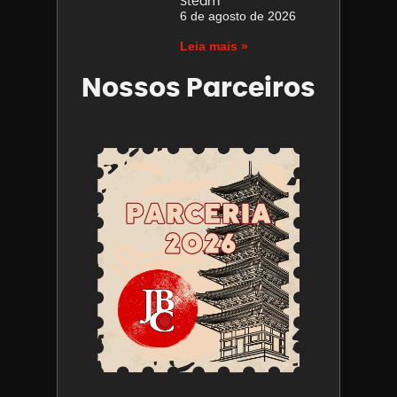
Steam
6 de agosto de 2026
Leia mais »
Nossos Parceiros