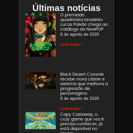
Últimas notícias
O premiado
quadrinista brasileiro
Lucas Paixão chega ao
catálogo da NewPOP
6 de agosto de 2026
Leia mais »
Black Desert Console
recebe nova classe e
sistema que melhora a
progressão de
personagens
6 de agosto de 2026
Leia mais »
Capy Castaway, o
cozy game que você
precisa conhecer, já
está disponível no