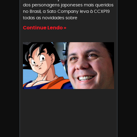
dos personagens japoneses mais queridos
no Brasil, a Sato Company leva à CCXP19
todas as novidades sobre
Continue Lendo »