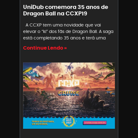
UniDub comemora 35 anos de
Dragon Ball na CCXP19
A CCXP tem uma novidade que vai
elevar o “ki” dos fãs de Dragon Ball. A saga
está completando 35 anos e terá uma
Continue Lendo »