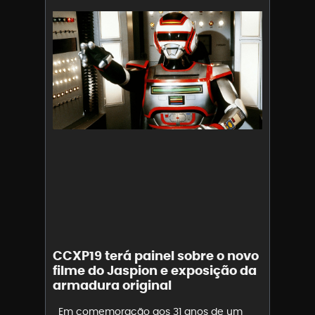
CCXP19 terá painel sobre o novo
filme do Jaspion e exposição da
armadura original
Em comemoração aos 31 anos de um