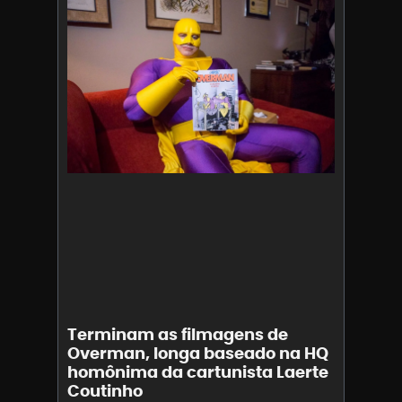
Terminam as filmagens de
Overman, longa baseado na HQ
homônima da cartunista Laerte
Coutinho