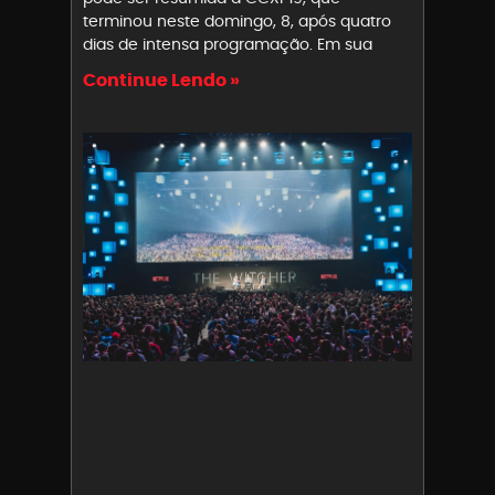
terminou neste domingo, 8, após quatro
dias de intensa programação. Em sua
Continue Lendo »