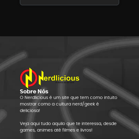
Sobre Nós
O Nerdlicious é um site que tem como intuito
mostrar como a cultura nerd/geek é
deliciosa!
Veja aqui tudo aquilo que te interessa, desde
games, animes até filmes e livros!