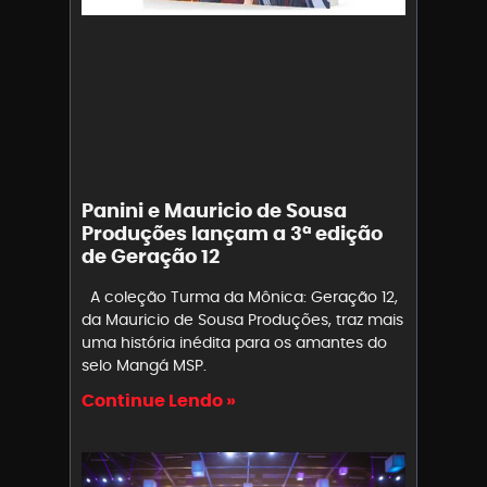
Panini e Mauricio de Sousa
Produções lançam a 3ª edição
de Geração 12
A coleção Turma da Mônica: Geração 12,
da Mauricio de Sousa Produções, traz mais
uma história inédita para os amantes do
selo Mangá MSP.
Continue Lendo »