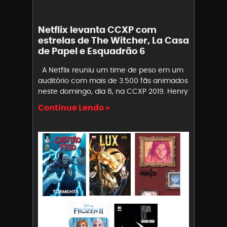
Netflix levanta CCXP com
estrelas de The Witcher, La Casa
de Papel e Esquadrão 6
A Netflix reuniu um time de peso em um
auditório com mais de 3.500 fãs animados
neste domingo, dia 8, na CCXP 2019. Henry
Continue Lendo »