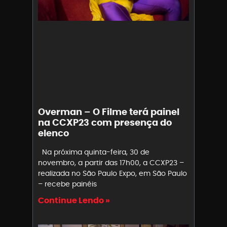
Overman – O Filme terá painel
na CCXP23 com presença do
elenco
Na próxima quinta-feira, 30 de
novembro, a partir das 17h00, a CCXP23 –
realizada no São Paulo Expo, em São Paulo
– recebe painéis
Continue Lendo »