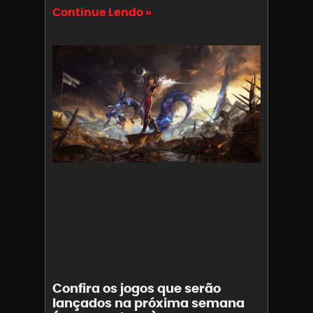
Continue Lendo »
Confira os jogos que serão
lançados na próxima semana