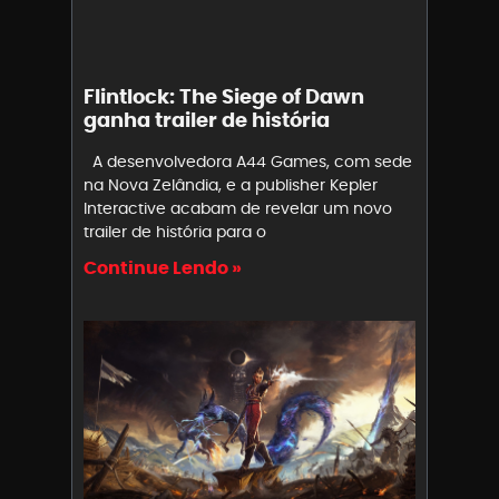
Flintlock: The Siege of Dawn
ganha trailer de história
A desenvolvedora A44 Games, com sede
na Nova Zelândia, e a publisher Kepler
Interactive acabam de revelar um novo
trailer de história para o
Continue Lendo »