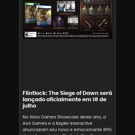
Flintlock: The Siege of Dawn será
lançado oficialmente em 18 de
julho
No Xbox Games Showcase deste ano, a
A44 Games e a Kepler Interactive
anunciaram seu novo e emocionante RPG