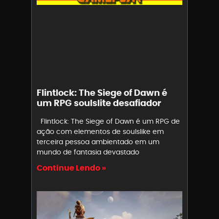
Flintlock: The Siege of Dawn é
um RPG soulslite desafiador
Flintlock: The Siege of Dawn é um RPG de
ação com elementos de soulslike em
terceira pessoa ambientado em um
mundo de fantasia devastado
Continue Lendo »