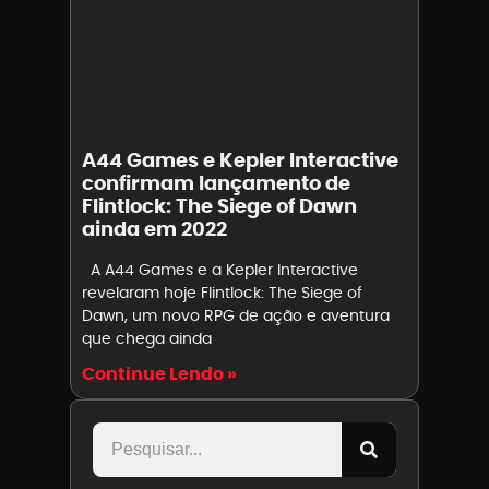
A44 Games e Kepler Interactive
confirmam lançamento de
Flintlock: The Siege of Dawn
ainda em 2022
A A44 Games e a Kepler Interactive
revelaram hoje Flintlock: The Siege of
Dawn, um novo RPG de ação e aventura
que chega ainda
Continue Lendo »