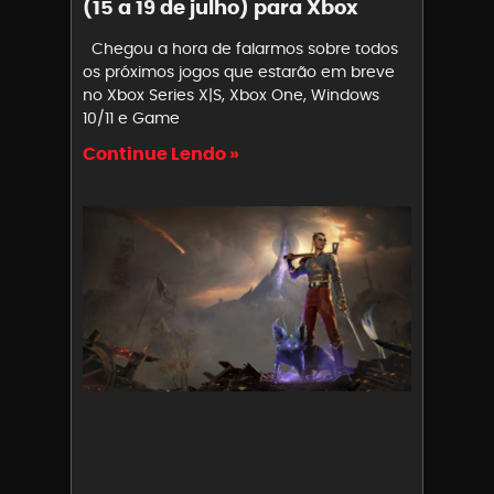
(15 a 19 de julho) para Xbox
Chegou a hora de falarmos sobre todos
os próximos jogos que estarão em breve
no Xbox Series X|S, Xbox One, Windows
10/11 e Game
Continue Lendo »