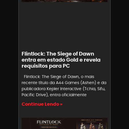
Flintlock: The Siege of Dawn
entra em estado Gold e revela
requisitos para PC
Flintlock: The Siege of Dawn, o mais
recente título da A44 Games (Ashen) e da
publicadora Kepler Interactive (Tchia, Sifu,
Pacific Drive), entra oficialmente
Continue Lendo »