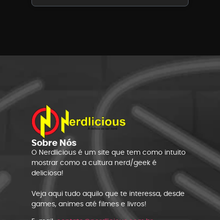
Sobre Nós
O Nerdlicious é um site que tem como intuito
mostrar como a cultura nerd/geek é
deliciosa!
Veja aqui tudo aquilo que te interessa, desde
games, animes até filmes e livros!