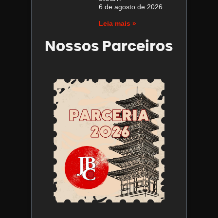
6 de agosto de 2026
Leia mais »
Nossos Parceiros