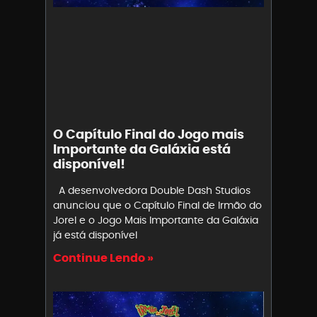
O Capítulo Final do Jogo mais
Importante da Galáxia está
disponível!
A desenvolvedora Double Dash Studios
anunciou que o Capítulo Final de Irmão do
Jorel e o Jogo Mais Importante da Galáxia
já está disponível
Continue Lendo »