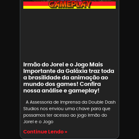
Irmão do Jorel e o Jogo Mais
Importante da Galáxia traz toda
a brasilidade da animação ao
mundo dos games! Confira
nossa análise e gameplay!
A Assessoria de Imprensa da Double Dash
Studios nos enviou uma chave para que
possamos ter acesso ao jogo Irmão do
Jorel e o Jogo
Continue Lendo »