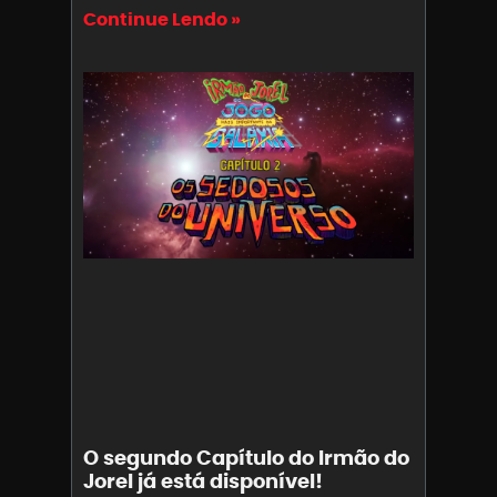
Continue Lendo »
O segundo Capítulo do Irmão do
Jorel já está disponível!