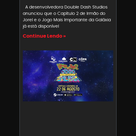
A desenvolvedora Double Dash Studios
anunciou que o Capítulo 2 de Irmão do
Jorel e o Jogo Mais Importante da Galáxia
já está disponível
Continue Lendo »