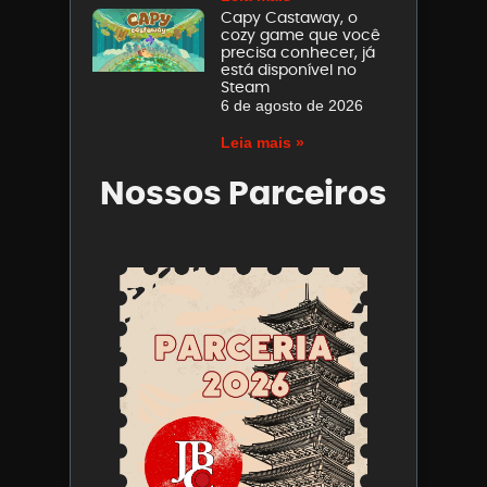
Capy Castaway, o
cozy game que você
precisa conhecer, já
está disponível no
Steam
6 de agosto de 2026
Leia mais »
Nossos Parceiros