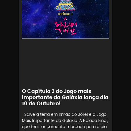
O Capítulo 3 do Jogo mais
Importante da Galáxia lança dia
10 de Outubro!
Salve a terra em Irmão do Jorel e o Jogo
Mais Importante da Galáxia: A Balada Final,
que tem lançamento marcado para o dia