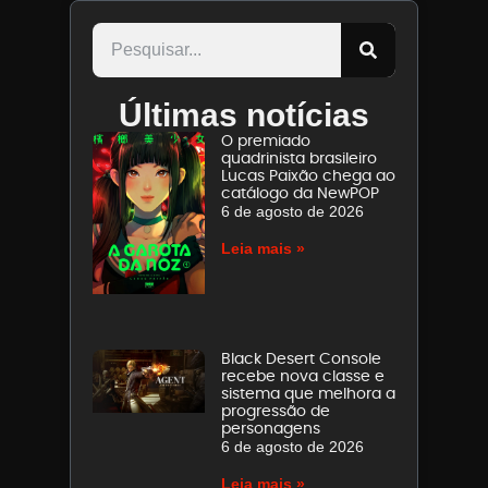
Últimas notícias
O premiado
quadrinista brasileiro
Lucas Paixão chega ao
catálogo da NewPOP
6 de agosto de 2026
Leia mais »
Black Desert Console
recebe nova classe e
sistema que melhora a
progressão de
personagens
6 de agosto de 2026
Leia mais »