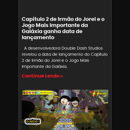
Capítulo 2 de Irmão do Jorel e o
Jogo Mais Importante da
Galáxia ganha data de
lançamento
A desenvolvedora Double Dash Studios
revelou a data de lançamento do Capítulo
2 de Irmão do Jorel e o Jogo Mais
Importante da Galáxia.
Continue Lendo »