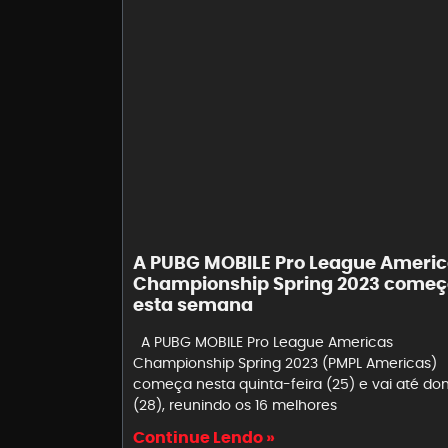
A PUBG MOBILE Pro League Ameri
Championship Spring 2023 come
esta semana
A PUBG MOBILE Pro League Americas
Championship Spring 2023 (PMPL Americas)
começa nesta quinta-feira (25) e vai até d
(28), reunindo os 16 melhores
Continue Lendo »