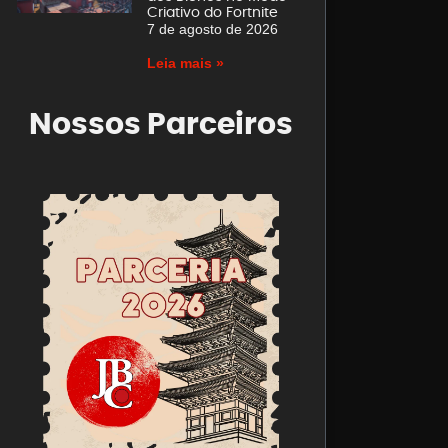
Criativo do Fortnite
7 de agosto de 2026
Leia mais »
Nossos Parceiros