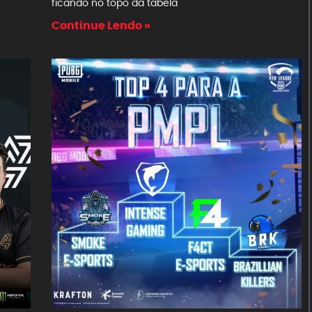
ficando no topo da tabela
Continue Lendo »