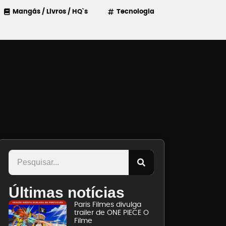
Mangás / Livros / HQ`s
Tecnologia
Últimas notícias
Paris Filmes divulga
trailer de ONE PIECE O
Filme