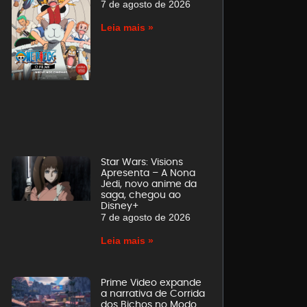
7 de agosto de 2026
Leia mais »
Star Wars: Visions
Apresenta – A Nona
Jedi, novo anime da
saga, chegou ao
Disney+
7 de agosto de 2026
Leia mais »
Prime Video expande
a narrativa de Corrida
dos Bichos no Modo