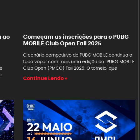
a ao
Começam as inscrições para o PUBG
MOBILE Club Open Fall 2025
O cenário competitivo de PUBG MOBILE continua a
todo vapor com mais uma edição do PUBG MOBILE
se
Club Open (PMCO) Fall 2025. O torneio, que
o.
Continue Lendo »