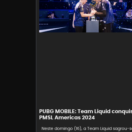
PUBG MOBILE: Team Liquid conqui
PMSL Americas 2024
Neste domingo (16), a Team Liquid sagrou-s