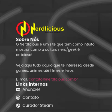
Sobre Nós
O Nerdlicious é um site que tem como intuito
mostrar como a cultura nerd/geek é
deliciosa!
Veja aqui tudo aquilo que te interessa, desde
games, animes até filmes e livros!
E-mail:
contato@nerdlicious.com.br
Links internos
Anuncie!
Contato
Curador Steam