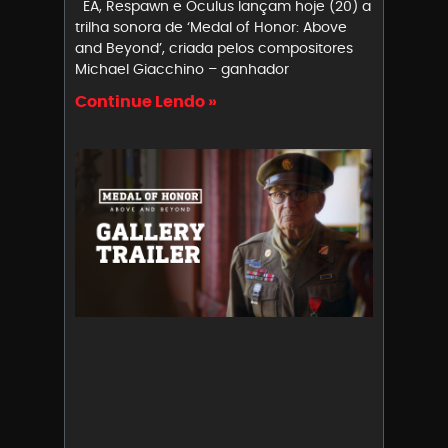
EA, Respawn e Oculus lançam hoje (20) a
trilha sonora de ‘Medal of Honor: Above
and Beyond’, criada pelos compositores
Michael Giacchino – ganhador
Continue Lendo »