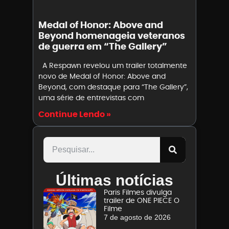
Medal of Honor: Above and
Beyond homenageia veteranos
de guerra em “The Gallery”
A Respawn revelou um trailer totalmente
novo de Medal of Honor: Above and
Beyond, com destaque para “The Gallery”,
uma série de entrevistas com
Continue Lendo »
Últimas notícias
Paris Filmes divulga
trailer de ONE PIECE O
Filme
7 de agosto de 2026