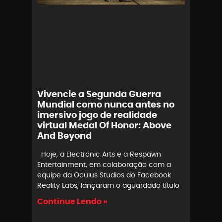
Vivencie a Segunda Guerra
Mundial como nunca antes no
imersivo jogo de realidade
virtual Medal Of Honor: Above
And Beyond
Hoje, a Electronic Arts e a Respawn
Entertainment, em colaboração com a
equipe da Oculus Studios do Facebook
Reality Labs, lançaram o aguardado título
Continue Lendo »