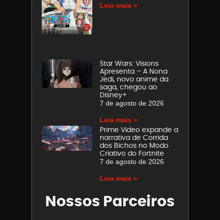
Leia mais »
Star Wars: Visions
Apresenta – A Nona
Jedi, novo anime da
saga, chegou ao
Disney+
7 de agosto de 2026
Leia mais »
Prime Video expande a
narrativa de Corrida
dos Bichos no Modo
Criativo do Fortnite
7 de agosto de 2026
Leia mais »
Nossos Parceiros