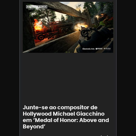
Junte-se ao compositor de
Hollywood Michael Giacchino
em ‘Medal of Honor: Above and
Beyond’