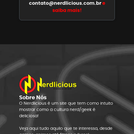
contato@nerdlicious.com.br
e
saiba mais!
Sobre Nós
O Nerdlicious é um site que tem como intuito
mostrar como a cultura nerd/geek é
deliciosa!
Veja aqui tudo aquilo que te interessa, desde