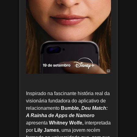
Inspirado na fascinante história real da
visionária fundadora do aplicativo de
relacionamento
Bumble,
Deu Match:
A Rainha de Apps de Namoro
apresenta
Whitney Wolfe,
interpretada
por
Lily James
, uma jovem recém