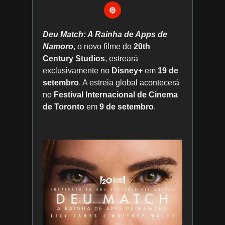
Deu Match: A Rainha de Apps de
Namoro
, o novo filme do
20th
Century Studios
, estreará
exclusivamente no
Disney+
em
19 de
setembro
. A estreia global acontecerá
no
Festival Internacional de Cinema
de Toronto
em
9 de setembro
.