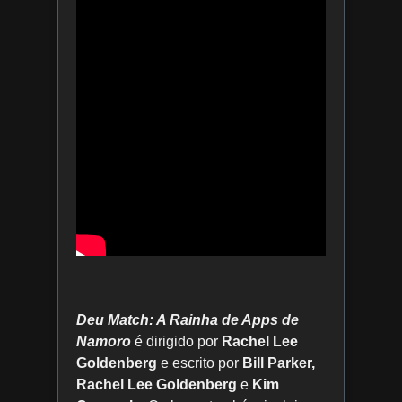
Deu Match: A Rainha de Apps de
Namoro
é dirigido por
Rachel Lee
Goldenberg
e escrito por
Bill Parker,
Rachel Lee Goldenberg
e
Kim