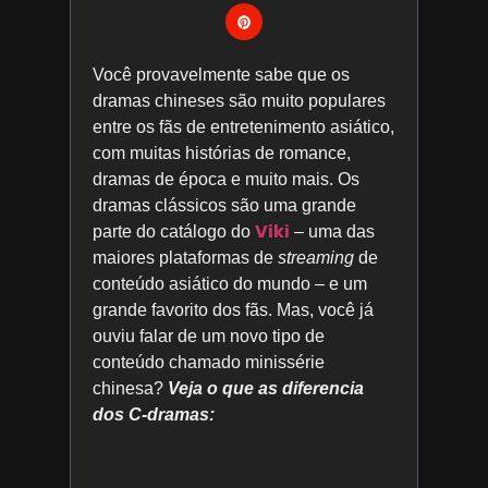
Você provavelmente sabe que os
dramas chineses são muito populares
entre os fãs de entretenimento asiático,
com muitas histórias de romance,
dramas de época e muito mais. Os
dramas clássicos são uma grande
Viki
parte do catálogo do
– uma das
maiores plataformas de
streaming
de
conteúdo asiático do mundo – e um
grande favorito dos fãs. Mas, você já
ouviu falar de um novo tipo de
conteúdo chamado minissérie
chinesa?
Veja o que as diferencia
dos C-dramas: