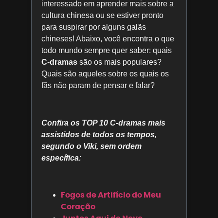
interessado em aprender mais sobre a
cultura chinesa ou se estiver pronto
para suspirar por alguns galãs
chineses! Abaixo, você encontra o que
todo mundo sempre quer saber: quais
C-dramas
são os mais populares?
Quais são aqueles sobre os quais os
fãs não param de pensar e falar?
Confira os TOP 10 C-dramas mais
assistidos de todos os tempos,
segundo o Viki, sem ordem
específica:
Fogos de Artifício do Meu
Coração