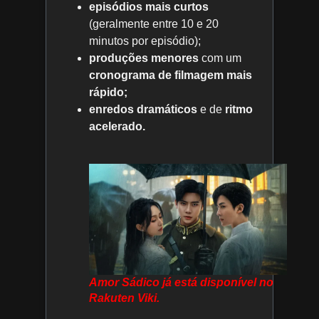
episódios mais curtos
(geralmente entre 10 e 20
minutos por episódio);
produções menores
com um
cronograma de filmagem mais
rápido;
enredos dramáticos
e de
ritmo
acelerado.
Amor Sádico já está disponível no
Rakuten Viki.