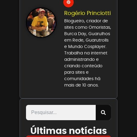
Rogério Princiotti
Blogueiro, criador de
sites como Omoristas,
Burca Day, Guarulhos
em Rede, Guarutrolls
e Mundo Cosplayer.
Trabalha na internet
administrando e
criando conteúdo
para sites e
comunidades há
mais de 10 anos.
Últimas notícias