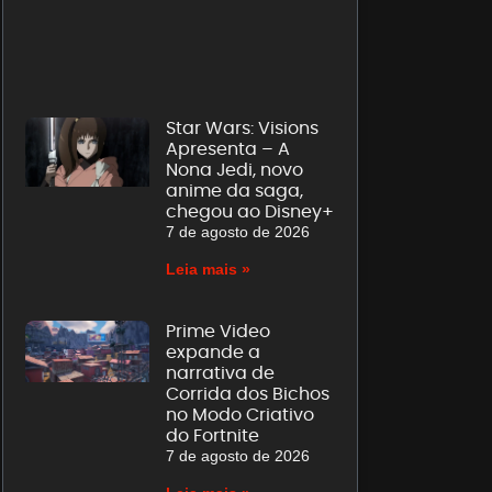
Star Wars: Visions
Apresenta – A
Nona Jedi, novo
anime da saga,
chegou ao Disney+
7 de agosto de 2026
Leia mais »
Prime Video
expande a
narrativa de
Corrida dos Bichos
no Modo Criativo
do Fortnite
7 de agosto de 2026