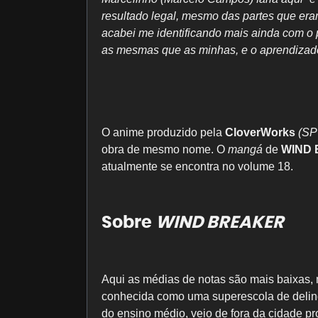
resultado legal, mesmo das partes que e
acabei me identificando mais ainda com o 
as mesmas que as minhas, e o aprendizado
O anime produzido pela
CloverWorks
(SP
obra de mesmo nome. O
mangá
de
WIND
atualmente se encontra no volume 18.
Sobre
WIND BREAKER
Aqui as médias de notas são mais baixas, 
conhecida como uma superescola de delin
do ensino médio, veio de fora da cidade pr