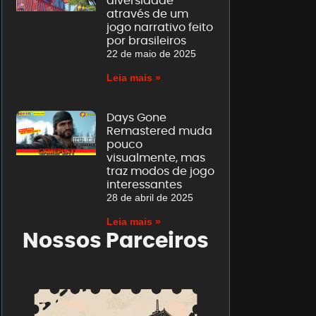
diversidade
através de um
jogo narrativo feito
por brasileiros
22 de maio de 2025
Leia mais »
Days Gone
Remastered muda
pouco
visualmente, mas
traz modos de jogo
interessantes
28 de abril de 2025
Leia mais »
Nossos Parceiros