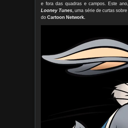
e fora das quadras e campos. Este ano
Looney Tunes
,
uma série de curtas sobre 
do
Cartoon Network.