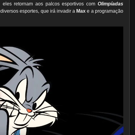
, eles retornam aos palcos esportivos com
Olimpíadas
diversos esportes, que irá invadir a
Max
e a programação