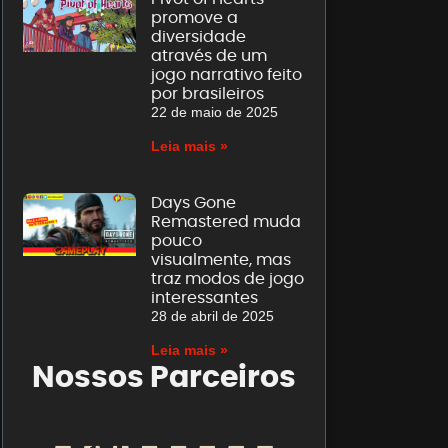
promove a
diversidade
através de um
jogo narrativo feito
por brasileiros
22 de maio de 2025
Leia mais »
Days Gone
Remastered muda
pouco
visualmente, mas
traz modos de jogo
interessantes
28 de abril de 2025
Leia mais »
Nossos Parceiros