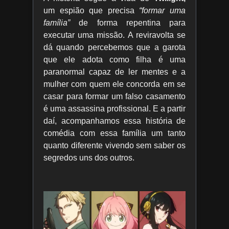
um espião que precisa
“formar uma
família”
de forma repentina para
executar uma missão. A reviravolta se
dá quando percebemos que a garota
que ele adota como filha é uma
paranormal capaz de ler mentes e a
mulher com quem ele concorda em se
casar para formar um falso casamento
é uma assassina profissional. E a partir
daí, acompanhamos essa história de
comédia com essa família um tanto
quanto diferente vivendo sem saber os
segredos uns dos outros.