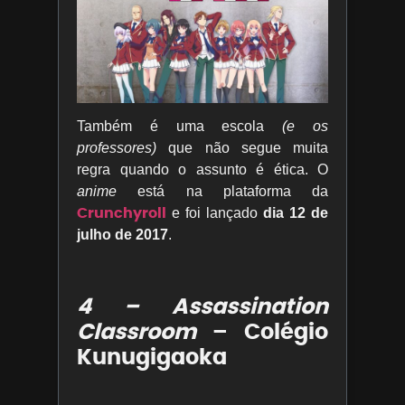
Também é uma escola
(e os
professores)
que não segue muita
regra quando o assunto é ética. O
anime
está na plataforma da
Crunchyroll
e foi lançado
dia 12 de
julho de 2017
.
4 – Assassination
Classroom
– Colégio
Kunugigaoka