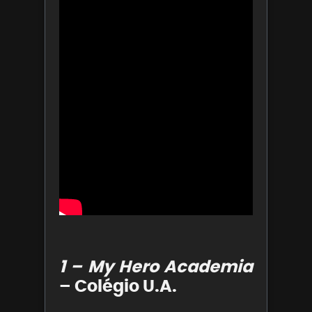
1 – My Hero Academia
– Colégio U.A.