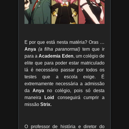
E por que está nesta matéria? Oras …
Anya
(a filha paranormal)
tem que ir
para a
Academia Eden
, um colégio de
elite que para poder estar matriculado
lá é necessário passar por todos os
testes que a escola exige. É
extremamente necessária a admissão
da
Anya
no colégio, pois só desta
maneira
Loid
conseguirá cumprir a
missão
Strix.
O professor de história e diretor do