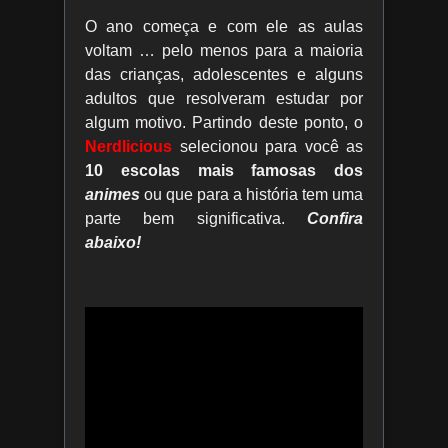
O ano começa e com ele as aulas
voltam … pelo menos para a maioria
das crianças, adolescentes e alguns
adultos que resolveram estudar por
algum motivo. Partindo deste ponto, o
Nerdlicious
selecionou para você as
10 escolas mais famosas dos
animes
ou que para a história tem uma
parte bem significativa.
Confira
abaixo!