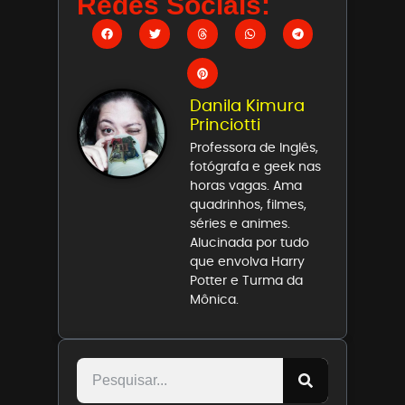
Redes Sociais:
Danila Kimura
Princiotti
Professora de Inglês,
fotógrafa e geek nas
horas vagas. Ama
quadrinhos, filmes,
séries e animes.
Alucinada por tudo
que envolva Harry
Potter e Turma da
Mônica.