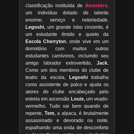
Beastars,
classificação instituída de
um indivíduo dotado de talento
enorme, serviço e notoriedade.
Legoshi,
um grande lobo cinzento, é
um estudante tímido e quieto da
Escola Cherryton
, onde vive em um
dormitório com muitos outros
estudantes carnívoros, incluindo seu
amigo labrador extrovertido,
Jack.
Como um dos membros do clube de
teatro da escola,
Legoshi
trabalha
como assistente de palco e ajuda os
atores do clube encabeçado pelo
estrela em ascensão
Louis,
um veado-
vermelho. Tudo vai bem quando de
repente,
Tem,
a alpaca, é brutalmente
assassinado e devorado na noite,
espalhando uma onda de desconforto