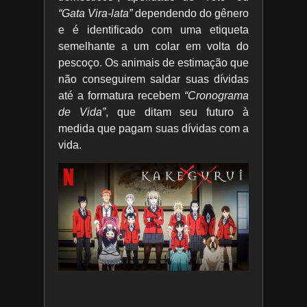
“Gata Vira-lata”
dependendo do gênero
e é identificado com uma etiqueta
semelhante a um colar em volta do
pescoço. Os animais de estimação que
não conseguirem saldar suas dívidas
até a formatura recebem
“Cronograma
de Vida”
, que ditam seu futuro à
medida que pagam suas dívidas com a
vida.