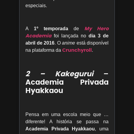
especiais.
My Hero
A
1º temporada
de
Academia
foi lançada no
dia 3 de
abril de 2016
. O
anime
está disponível
Crunchyroll
na plataforma da
.
2 – Kakegurui
–
Academia Privada
Hyakkaou
Pensa em uma escola meio que …
diferente! A história se passa na
Academia Privada Hyakkaou
, uma