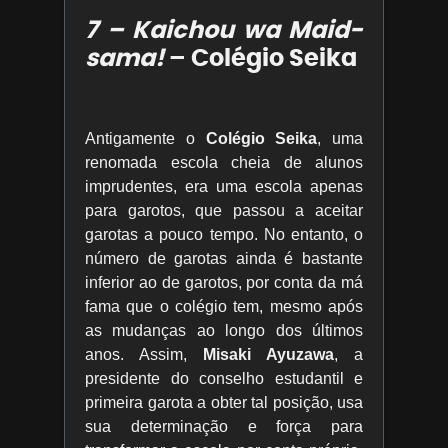
7 – Kaichou wa Maid-
sama!
– Colégio Seika
Antigamente o
Colégio Seika
, uma
renomada escola cheia de alunos
imprudentes, era uma escola apenas
para garotos, que passou a aceitar
garotas a pouco tempo. No entanto, o
número de garotas ainda é bastante
inferior ao de garotos, por conta da má
fama que o colégio tem, mesmo após
as mudanças ao longo dos últimos
anos. Assim,
Misaki Ayuzawa
, a
presidente do conselho estudantil e
primeira garota a obter tal posição, usa
sua determinação e força para