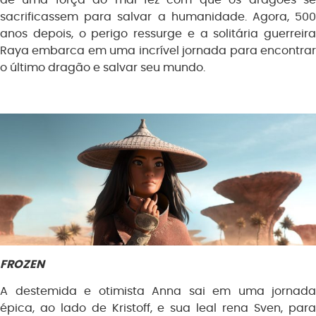
sacrificassem para salvar a humanidade. Agora, 500
anos depois, o perigo ressurge e a solitária guerreira
Raya embarca em uma incrível jornada para encontrar
o último dragão e salvar seu mundo.
FROZEN
A destemida e otimista Anna sai em uma jornada
épica, ao lado de Kristoff, e sua leal rena Sven, para