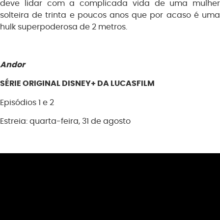
deve lidar com a complicada vida de uma mulher
solteira de trinta e poucos anos que por acaso é uma
hulk superpoderosa de 2 metros.
Andor
SÉRIE ORIGINAL DISNEY+ DA LUCASFILM
Episódios 1 e 2
Estreia: quarta-feira, 31 de agosto