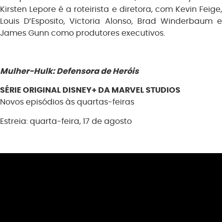
Kirsten Lepore é a roteirista e diretora, com Kevin Feige,
Louis D’Esposito, Victoria Alonso, Brad Winderbaum e
James Gunn como produtores executivos.
Mulher-Hulk: Defensora de Heróis
SÉRIE ORIGINAL DISNEY+ DA MARVEL STUDIOS
Novos episódios às quartas-feiras
Estreia: quarta-feira, 17 de agosto