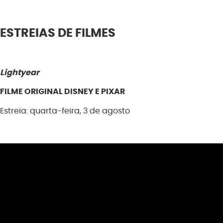
ESTREIAS DE FILMES
Lightyear
FILME ORIGINAL DISNEY E PIXAR
Estreia: quarta-feira, 3 de agosto