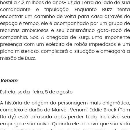
hostil a 4,2 milhões de anos-luz da Terra ao lado de sua
comandante e tripulação. Enquanto Buzz tenta
encontrar um caminho de volta para casa através do
espaço e tempo, ele é acompanhado por um grupo de
recrutas ambiciosos e seu carismático gato-robô de
companhia, Sox. A chegada de Zurg, uma imponente
presença com um exército de robôs impiedosos e um
plano misterioso, complicará a situação e ameaçará a
missão de Buzz.
Venom
Estreia: sexta-feira, 5 de agosto
A história de origem do personagem mais enigmático,
complexo e durão da Marvel: Venom! Eddie Brock (Tom
Hardy) está arrasado após perder tudo, inclusive seu
emprego e sua noiva. Quando ele achava que sua vida