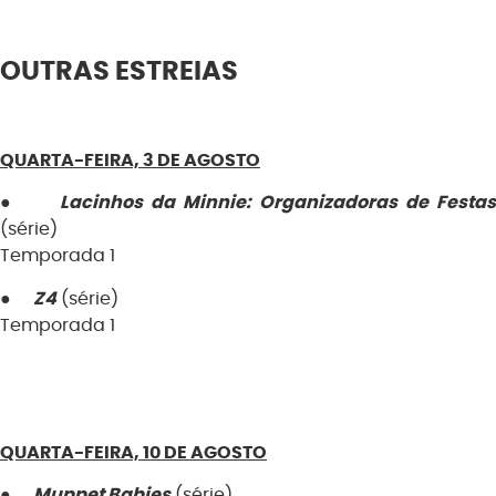
OUTRAS ESTREIAS
QUARTA-FEIRA, 3 DE AGOSTO
●
Lacinhos da Minnie: Organizadoras de Festas
(série)
Temporada 1
●
Z4
(série)
Temporada 1
QUARTA-FEIRA, 10 DE AGOSTO
●
Muppet
Babies
(série)