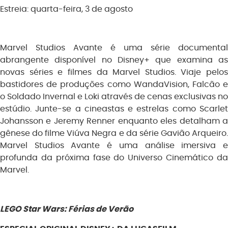
Estreia: quarta-feira, 3 de agosto
Marvel Studios Avante é uma série documental
abrangente disponível no Disney+ que examina as
novas séries e filmes da Marvel Studios. Viaje pelos
bastidores de produções como WandaVision, Falcão e
o Soldado Invernal e Loki através de cenas exclusivas no
estúdio. Junte-se a cineastas e estrelas como Scarlet
Johansson e Jeremy Renner enquanto eles detalham a
gênese do filme Viúva Negra e da série Gavião Arqueiro.
Marvel Studios Avante é uma análise imersiva e
profunda da próxima fase do Universo Cinemático da
Marvel.
LEGO Star Wars: Férias de Verão