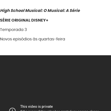
High School Musical: O Musical: A Série
SÉRIE ORIGINAL DISNEY+
Temporada 3
Novos episódios às quartas-feira