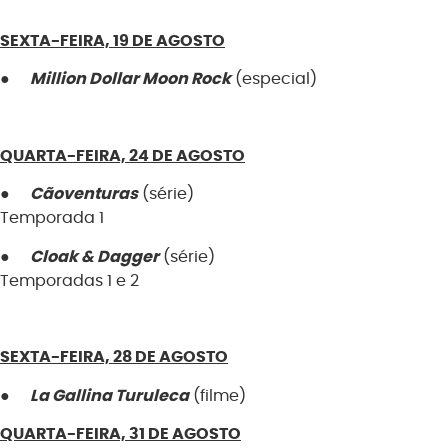
SEXTA-FEIRA, 19 DE AGOSTO
●
Million Dollar Moon Rock
(especial)
QUARTA-FEIRA, 24 DE AGOSTO
●
Cãoventuras
(série)
Temporada 1
●
Cloak & Dagger
(série)
Temporadas 1 e 2
SEXTA-FEIRA, 28 DE AGOSTO
●
La Gallina Turuleca
(filme)
QUARTA-FEIRA, 31 DE AGOSTO