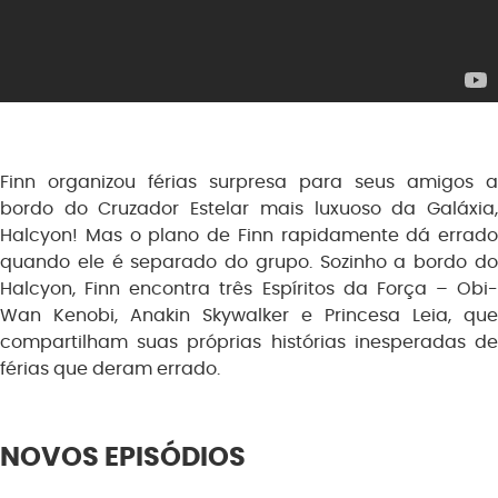
Finn organizou férias surpresa para seus amigos a
bordo do Cruzador Estelar mais luxuoso da Galáxia,
Halcyon! Mas o plano de Finn rapidamente dá errado
quando ele é separado do grupo. Sozinho a bordo do
Halcyon, Finn encontra três Espíritos da Força – Obi-
Wan Kenobi, Anakin Skywalker e Princesa Leia, que
compartilham suas próprias histórias inesperadas de
férias que deram errado.
NOVOS EPISÓDIOS