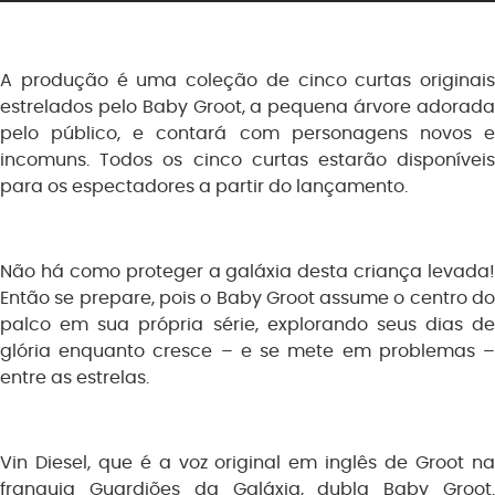
A produção é uma coleção de cinco curtas originais
estrelados pelo Baby Groot, a pequena árvore adorada
pelo público, e contará com personagens novos e
incomuns. Todos os cinco curtas estarão disponíveis
para os espectadores a partir do lançamento.
Não há como proteger a galáxia desta criança levada!
Então se prepare, pois o Baby Groot assume o centro do
palco em sua própria série, explorando seus dias de
glória enquanto cresce – e se mete em problemas –
entre as estrelas.
Vin Diesel, que é a voz original em inglês de Groot na
franquia Guardiões da Galáxia, dubla Baby Groot.