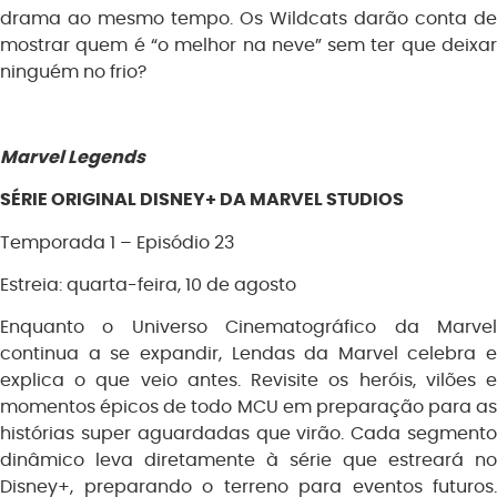
drama ao mesmo tempo. Os Wildcats darão conta de
mostrar quem é “o melhor na neve” sem ter que deixar
ninguém no frio?
Marvel Legends
SÉRIE ORIGINAL DISNEY+ DA MARVEL STUDIOS
Temporada 1 – Episódio 23
Estreia: quarta-feira, 10 de agosto
Enquanto o Universo Cinematográfico da Marvel
continua a se expandir, Lendas da Marvel celebra e
explica o que veio antes. Revisite os heróis, vilões e
momentos épicos de todo MCU em preparação para as
histórias super aguardadas que virão. Cada segmento
dinâmico leva diretamente à série que estreará no
Disney+, preparando o terreno para eventos futuros.