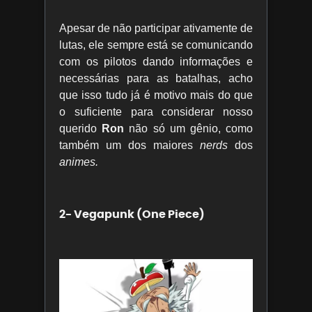
Apesar de não participar ativamente de
lutas, ele sempre está se comunicando
com os pilotos dando informações e
necessárias para as batalhas, acho
que isso tudo já é motivo mais do que
o suficiente para considerar nosso
querido
Ron
não só um gênio, como
também um dos maiores
nerds
dos
animes.
2- Vegapunk (One Piece)