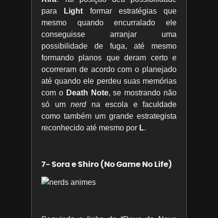
para
Light
formar estratégias que
mesmo quando encurralado ele
conseguisse arranjar uma
possibilidade de fuga, até mesmo
formando planos que deram certo e
ocorreram de acordo com o planejado
até quando ele perdeu suas memórias
com o
Death Note
, se mostrando não
só um
nerd
na escola e faculdade
como também um grande estrategista
reconhecido até mesmo por
L
.
7- Sora e Shiro (No Game No Life)