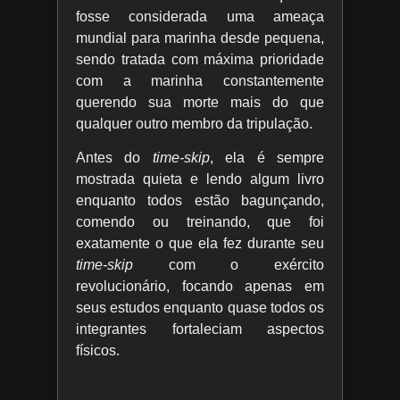
fosse considerada uma ameaça
mundial para marinha desde pequena,
sendo tratada com máxima prioridade
com a marinha constantemente
querendo sua morte mais do que
qualquer outro membro da tripulação.
Antes do
time-skip
, ela é sempre
mostrada quieta e lendo algum livro
enquanto todos estão bagunçando,
comendo ou treinando, que foi
exatamente o que ela fez durante seu
time-skip
com o exército
revolucionário, focando apenas em
seus estudos enquanto quase todos os
integrantes fortaleciam aspectos
físicos.