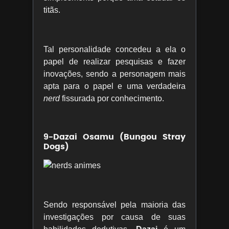
titãs.
Tal personalidade concedeu a ela o
papel de realizar pesquisas e fazer
inovações, sendo a personagem mais
apta para o papel e uma verdadeira
nerd
fissurada por conhecimento.
9-Dazai Osamu (Bungou Stray
Dogs)
Sendo responsável pela maioria das
investigações por causa de suas