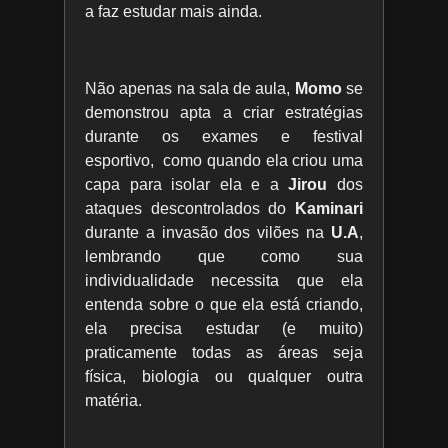
a faz estudar mais ainda.
Não apenas na sala de aula,
Momo
se
demonstrou apta a criar estratégias
durante os exames e festival
esportivo, como quando ela criou uma
capa para isolar ela e a
Jirou
dos
ataques descontrolados do
Kaminari
durante a invasão dos vilões na
U.A
,
lembrando que como sua
individualidade necessita que ela
entenda sobre o que ela está criando,
ela precisa estudar (e muito)
praticamente todas as áreas seja
física, biologia ou qualquer outra
matéria.