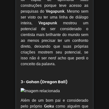
construções porque teve acesso as
pesquisas do
Vegapunk
. Mesmo sem
ser visto ou ter uma linha de diálogo
inteira,
Vegapunk
mostrou um
potencial de ser considerado o
cientista mais brilhante do mundo sem
ao menos precisar ter um confronto
direto, deixando que suas próprias
criações mostrem seu potencial, se
isso não é ser
nerd
acho que perdi o
conceito da palavra.
3- Gohan (Dragon Ball)
Além de um bom pai e considerado
pelo próprio
Goku
como alguém que