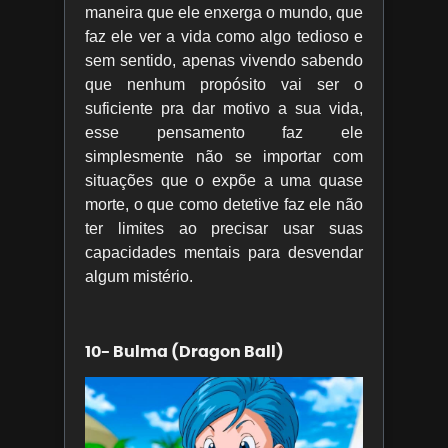
maneira que ele enxerga o mundo, que
faz ele ver a vida como algo tedioso e
sem sentido, apenas vivendo sabendo
que nenhum propósito vai ser o
suficiente pra dar motivo a sua vida,
esse pensamento faz ele
simplesmente não se importar com
situações que o expõe a uma quase
morte, o que como detetive faz ele não
ter limites ao precisar usar suas
capacidades mentais para desvendar
algum mistério.
10- Bulma (Dragon Ball)