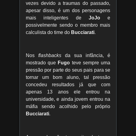
vezes devido a traumas do passado,
apesar disso, é um dos personagens
mais inteligentes de
JoJo
e
possivelmente sendo o membro mais
calculista do time do
Bucciarati
.
Nos
flashbacks
da sua infância, é
mostrado que
Fugo
teve sempre uma
pressão por parte do seus pais para se
tornar um bom aluno, tal pressão
concedeu resultados já que com
apenas 13 anos ele entrou na
universidade, e ainda jovem entrou na
máfia sendo acolhido pelo próprio
Bucciarati
.