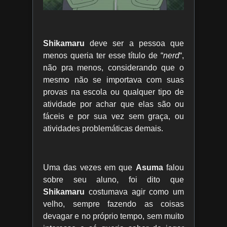
Shikamaru
deve ser a pessoa que
menos queria ter esse título de “
nerd
“,
não pra menos, considerando que o
mesmo não se importava com suas
provas na escola ou qualquer tipo de
atividade por achar que elas são ou
fáceis e por sua vez sem graça, ou
atividades problemáticas demais.
Uma das vezes em que
Asuma
falou
sobre seu aluno, foi dito que
Shikamaru
costumava agir como um
velho, sempre fazendo as coisas
devagar e no próprio tempo, sem muito