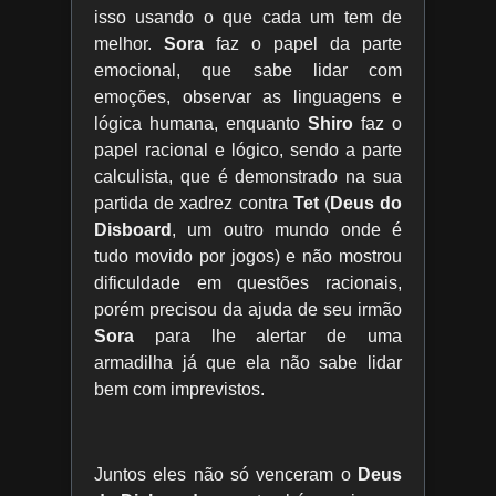
isso usando o que cada um tem de
melhor.
Sora
faz o papel da parte
emocional, que sabe lidar com
emoções, observar as linguagens e
lógica humana, enquanto
Shiro
faz o
papel racional e lógico, sendo a parte
calculista, que é demonstrado na sua
partida de xadrez contra
Tet
(
Deus do
Disboard
, um outro mundo onde é
tudo movido por jogos) e não mostrou
dificuldade em questões racionais,
porém precisou da ajuda de seu irmão
Sora
para lhe alertar de uma
armadilha já que ela não sabe lidar
bem com imprevistos.
Juntos eles não só venceram o
Deus