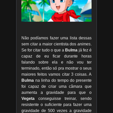
Não podíamos fazer uma lista dessas
sem citar a maior cientista dos
animes
.
Se for citar tudo o que a
Bulma
já fez é
capaz de eu ficar durante horas
falando sobre ela e não vou ter
terminado, então só pra mostrar o seus
maiores feitos vamos citar 3 coisas. A
Bulma
na linha do tempo do presente
foi capaz de criar uma câmara que
aumenta a gravidade para que o
Vegeta
conseguisse treinar, sendo
resistente o suficiente para fazer uma
gravidade de 500 vezes a gravidade