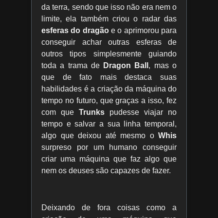
da terra, sendo que isso não era nem o
limite, ela também criou o radar das
esferas do dragão
e o aprimorou para
conseguir achar outras esferas de
outros tipos simplesmente guiando
toda a trama de
Dragon Ball
, mas o
que de fato mais destaca suas
habilidades é a criação da máquina do
tempo no futuro, que graças a isso, fez
com que
Trunks
pudesse viajar no
tempo e salvar a sua linha temporal,
algo que deixou até mesmo o
Whis
surpreso por um humano conseguir
criar uma máquina que faz algo que
nem os deuses são capazes de fazer.
Deixando de fora coisas como a