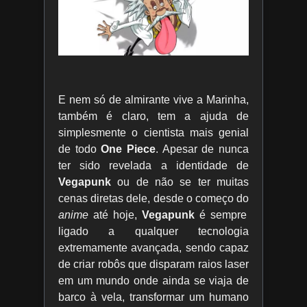
E nem só de almirante vive a Marinha,
também é claro, tem a ajuda de
simplesmente o cientista mais genial
de todo
One Piece
. Apesar de nunca
ter sido revelada a identidade de
Vegapunk
ou de não se ter muitas
cenas diretas dele, desde o começo do
anime
até hoje,
Vegapunk
é sempre
ligado a qualquer tecnologia
extremamente avançada, sendo capaz
de criar robôs que disparam raios laser
em um mundo onde ainda se viaja de
barco à vela, transformar um humano