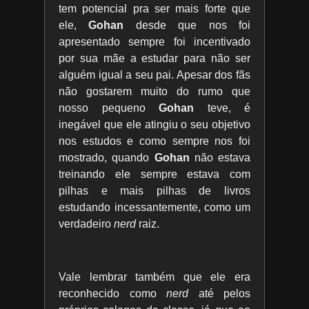
tem potencial pra ser mais forte que
ele,
Gohan
desde que nos foi
apresentado sempre foi incentivado
por sua mãe a estudar para não ser
alguém igual a seu pai. Apesar dos fãs
não gostarem muito do rumo que
nosso pequeno
Gohan
teve, é
inegável que ele atingiu o seu objetivo
nos estudos e como sempre nos foi
mostrado, quando
Gohan
não estava
treinando ele sempre estava com
pilhas e mais pilhas de livros
estudando incessantemente, como um
verdadeiro
nerd
raiz.
Vale lembrar também que ele era
reconhecido como
nerd
até pelos