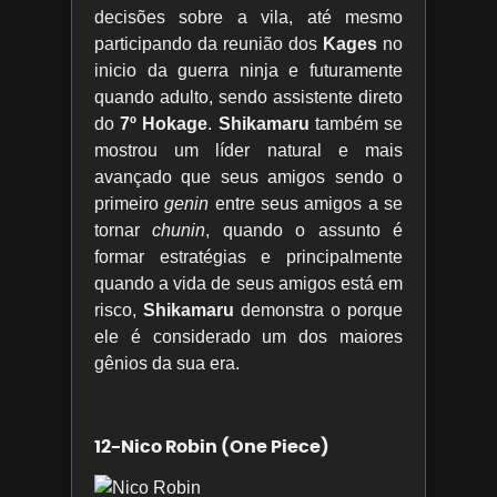
decisões sobre a vila, até mesmo
participando da reunião dos
Kages
no
inicio da guerra ninja e futuramente
quando adulto, sendo assistente direto
do
7º Hokage
.
Shikamaru
também se
mostrou um líder natural e mais
avançado que seus amigos sendo o
primeiro
genin
entre seus amigos a se
tornar
chunin
, quando o assunto é
formar estratégias e principalmente
quando a vida de seus amigos está em
risco,
Shikamaru
demonstra o porque
ele é considerado um dos maiores
gênios da sua era.
12-Nico Robin (One Piece)