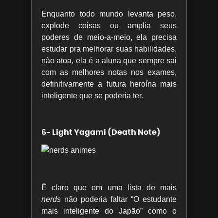
Enquanto todo mundo levanta peso,
explode coisas ou amplia seus
poderes de meio-a-meio, ela precisa
estudar pra melhorar suas habilidades,
não atoa, ela é a aluna que sempre sai
com as melhores notas nos exames,
definitivamente a futura heroína mais
inteligente que se poderia ter.
6- Light Yagami (Death Note)
É claro que em uma lista de mais
nerds
não poderia faltar “O estudante
mais inteligente do Japão” como o