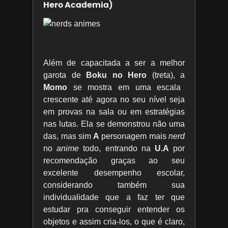
Hero Academia)
Além de capacitada a ser a melhor
garota de
Boku no Hero
(treta), a
Momo
se mostra em uma escala
crescente até agora no seu nível seja
em provas na sala ou em estratégias
nas lutas. Ela se demonstrou não uma
das, mas sim
A
personagem mais
nerd
no
anime
todo, entrando na
U.A
por
recomendação graças ao seu
excelente desempenho escolar,
considerando também sua
individualidade que a faz ter que
estudar pra conseguir entender os
objetos e assim cria-los, o que é claro,