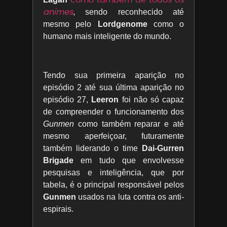
animes
, sendo reconhecido até
mesmo pelo
Lordgenome
como o
humano mais inteligente do mundo.
Tendo sua primeira aparição no
episódio 2 até sua última aparição no
episódio 27,
Leeron
foi não só capaz
de compreender o funcionamento dos
Gunmen
como também reparar e até
mesmo aperfeiçoar, futuramente
também liderando o time
Dai-Gurren
Brigade
em tudo que envolvesse
pesquisas e inteligência, que por
tabela, é o principal responsável pelos
Gunmen
usados na luta contra os anti-
espirais.