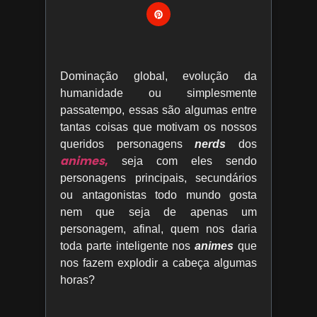
Dominação global, evolução da
humanidade ou simplesmente
passatempo, essas são algumas entre
tantas coisas que motivam os nossos
queridos personagens
nerds
dos
animes
,
seja com eles sendo
personagens principais, secundários
ou antagonistas todo mundo gosta
nem que seja de apenas um
personagem, afinal, quem nos daria
toda parte inteligente nos
animes
que
nos fazem explodir a cabeça algumas
horas?