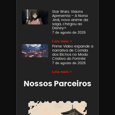
Star Wars: Visions
Apresenta – A Nona
Jedi, novo anime da
saga, chegou ao
Disney+
7 de agosto de 2026
Leia mais »
Prime Video expande a
narrativa de Corrida
dos Bichos no Modo
Criativo do Fortnite
7 de agosto de 2026
Leia mais »
Nossos Parceiros