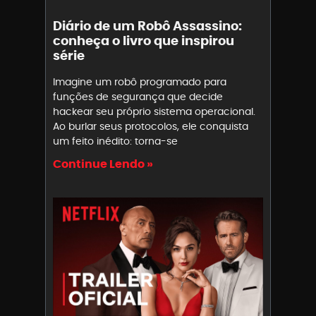
Diário de um Robô Assassino:
conheça o livro que inspirou
série
Imagine um robô programado para
funções de segurança que decide
hackear seu próprio sistema operacional.
Ao burlar seus protocolos, ele conquista
um feito inédito: torna-se
Continue Lendo »