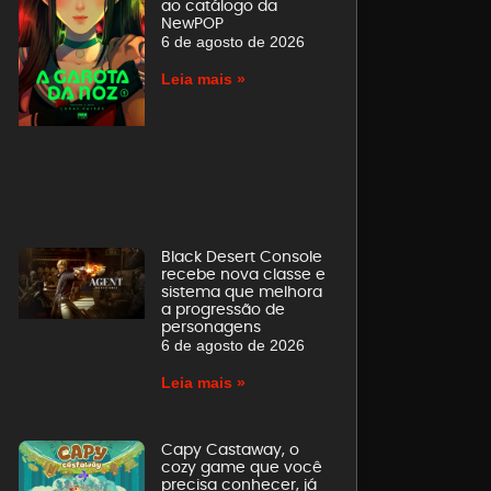
ao catálogo da
NewPOP
6 de agosto de 2026
Leia mais »
Black Desert Console
recebe nova classe e
sistema que melhora
a progressão de
personagens
6 de agosto de 2026
Leia mais »
Capy Castaway, o
cozy game que você
precisa conhecer, já