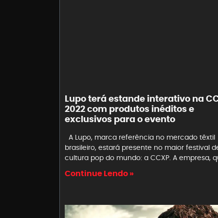
Lupo terá estande interativo na C
2022 com produtos inéditos e
exclusivos para o evento
A Lupo, marca referência no mercado têxtil
brasileiro, estará presente no maior festival d
cultura pop do mundo: a CCXP. A empresa, q
Continue Lendo »