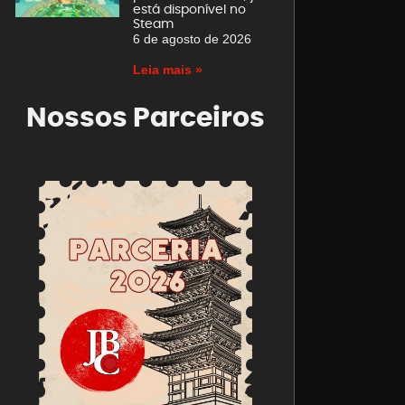
está disponível no
Steam
6 de agosto de 2026
Leia mais »
Nossos Parceiros