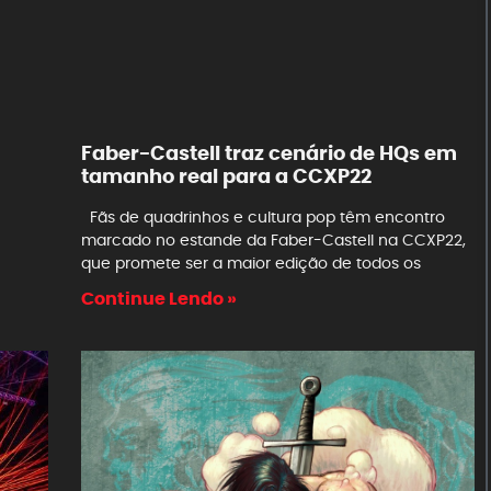
Faber-Castell traz cenário de HQs em
tamanho real para a CCXP22
Fãs de quadrinhos e cultura pop têm encontro
marcado no estande da Faber-Castell na CCXP22,
que promete ser a maior edição de todos os
Continue Lendo »