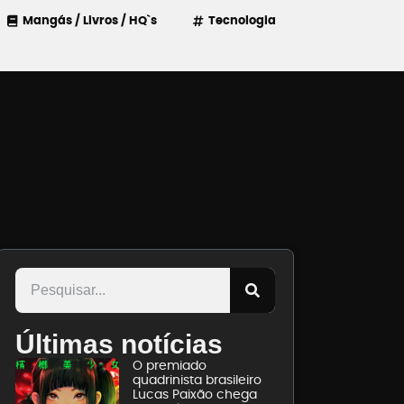
Mangás / Livros / HQ`s
Tecnologia
Últimas notícias
O premiado
quadrinista brasileiro
Lucas Paixão chega