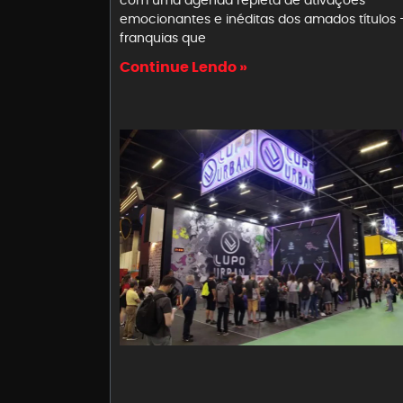
emocionantes e inéditas dos amados títulos 
franquias que
Continue Lendo »