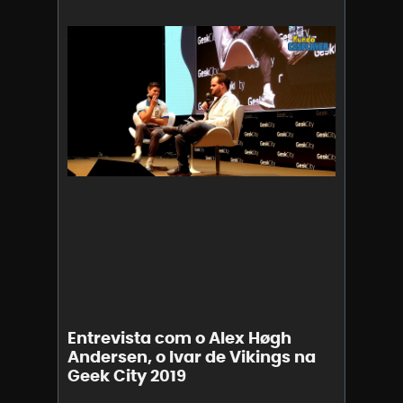
Entrevista com o Alex Høgh
Andersen, o Ivar de Vikings na
Geek City 2019