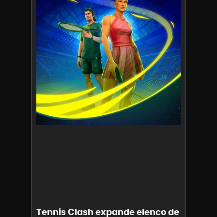
Tennis Clash expande elenco de