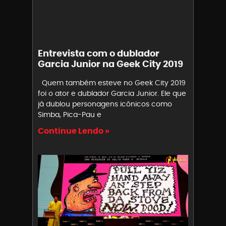
Entrevista com o dublador
Garcia Junior na Geek City 2019
Quem também esteve no Geek City 2019
foi o ator e dublador Garcia Junior. Ele que
já dublou personagens icônicos como
Simba, Pica-Pau e
Continue Lendo »