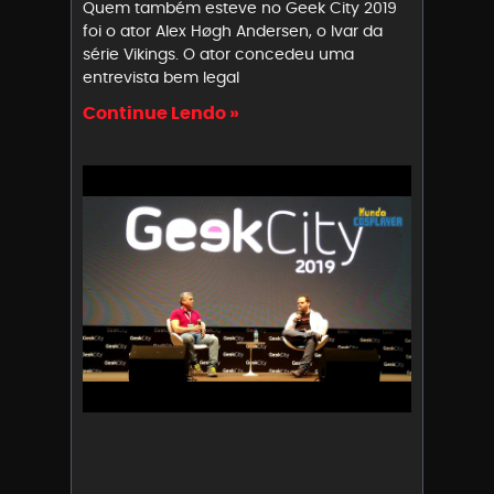
Quem também esteve no Geek City 2019
foi o ator Alex Høgh Andersen, o Ivar da
série Vikings. O ator concedeu uma
entrevista bem legal
Continue Lendo »