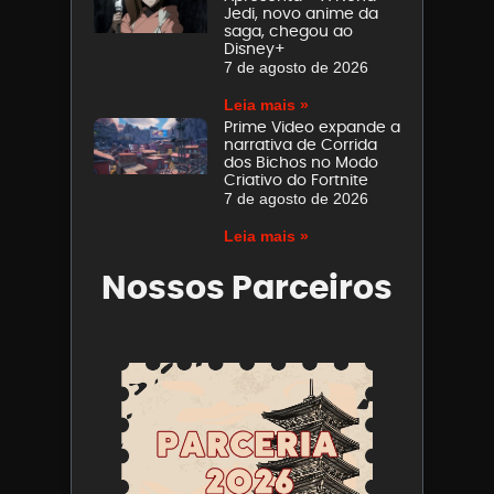
Jedi, novo anime da
saga, chegou ao
Disney+
7 de agosto de 2026
Leia mais »
Prime Video expande a
narrativa de Corrida
dos Bichos no Modo
Criativo do Fortnite
7 de agosto de 2026
Leia mais »
Nossos Parceiros