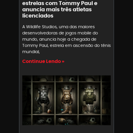
estrelas com Tommy Paul e
anuncia mais três atletas
licenciados
A Wildlife Studios, uma das maiores
desenvolvedoras de jogos mobile do
mundo, anuncia hoje a chegada de
Tommy Paul, estrela em ascensão do tênis
mundial,
Continue Lendo »