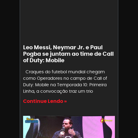
Leo Messi, Neymar Jr. e Paul
Pogba se juntam ao time de Call
of Duty: Mobile
Craques do futebol mundial chegam
como Operadores no campo de Call of
Duty: Mobile na Temporada 10: Primeira
Linha, a convocação traz um trio
Continue Lendo »