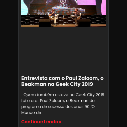
Entrevista com o Paul Zaloom, o
Beakman na Geek City 2019
Quem também esteve no Geek City 2019
foi o ator Paul Zaloom, o Beakman do
programa de sucesso dos anos 90 ‘O
Mundo de
Continue Lendo »