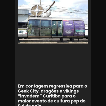
Em contagem regressiva para o
Geek City, dragões e vikings
“invadem” Curitiba para o
maior evento de cultura pop do
Sul do país