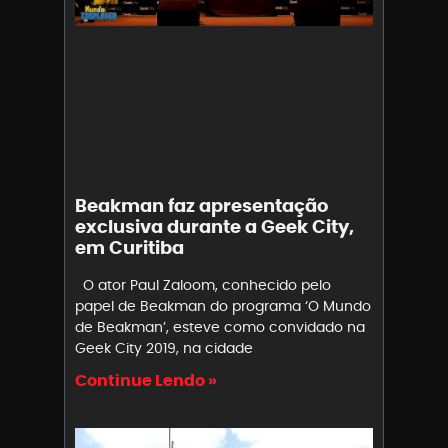
Beakman faz apresentação
exclusiva durante a Geek City,
em Curitiba
O ator Paul Zaloom, conhecido pelo
papel de Beakman do programa ‘O Mundo
de Beakman’, esteve como convidado na
Geek City 2019, na cidade
Continue Lendo »