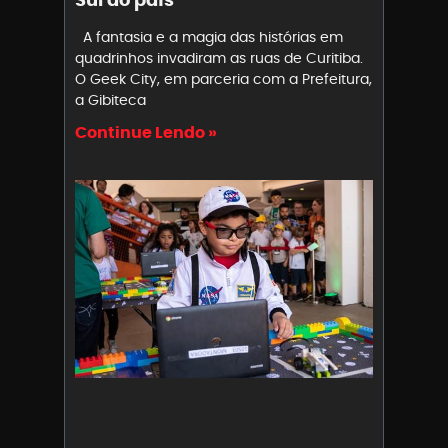
A fantasia e a magia das histórias em
quadrinhos invadiram as ruas de Curitiba.
O Geek City, em parceria com a Prefeitura,
a Gibiteca
Continue Lendo »