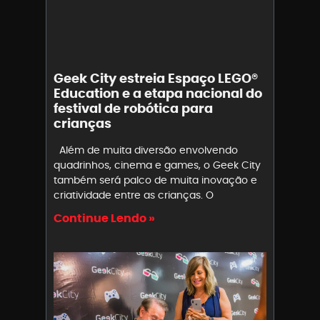
Geek City estreia Espaço LEGO®
Education e a etapa nacional do
festival de robótica para
crianças
Além de muita diversão envolvendo
quadrinhos, cinema e games, o Geek City
também será palco de muita inovação e
criatividade entre as crianças. O
Continue Lendo »