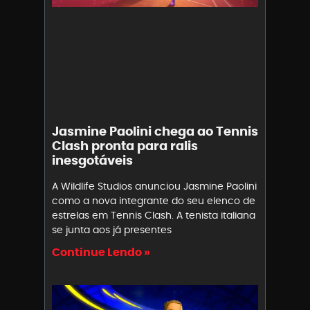
Jasmine Paolini chega ao Tennis
Clash pronta para ralis
inesgotáveis
A Wildlife Studios anunciou Jasmine Paolini
como a nova integrante do seu elenco de
estrelas em Tennis Clash. A tenista italiana
se junta aos já presentes
Continue Lendo »