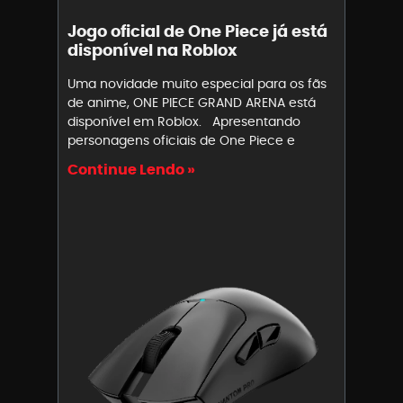
Jogo oficial de One Piece já está
disponível na Roblox
Uma novidade muito especial para os fãs
de anime, ONE PIECE GRAND ARENA está
disponível em Roblox. Apresentando
personagens oficiais de One Piece e
Continue Lendo »