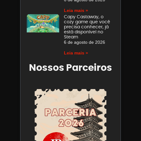
Leia mais »
Capy Castaway, o
cozy game que você
precisa conhecer, já
está disponível no
Steam
6 de agosto de 2026
Leia mais »
Nossos Parceiros