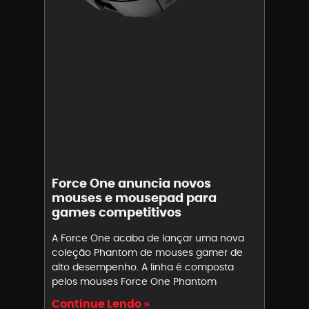
Force One anuncia novos
mouses e mousepad para
games competitivos
A Force One acaba de lançar uma nova
coleção Phantom de mouses gamer de
alto desempenho. A linha é composta
pelos mouses Force One Phantom
Continue Lendo »