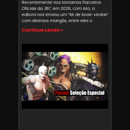
Recentemente nos tornamos Parceiros
Oficiais da JBC em 2026, com isto, a
editora nos enviou um “kit de boas-vindas”
com diversos mangás, entre eles o
Continue Lendo »