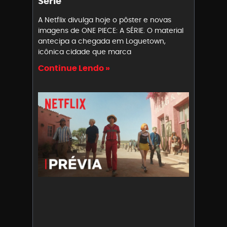
Série
A Netflix divulga hoje o pôster e novas
imagens de ONE PIECE: A SÉRIE. O material
antecipa a chegada em Loguetown,
icônica cidade que marca
Continue Lendo »