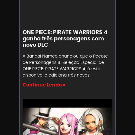
ONE PIECE: PIRATE WARRIORS 4
ganha três personagens com
novo DLC
A Bandai Namco anunciou que o Pacote
de Personagens 8: Seleção Especial de
ONE PIECE: PIRATE WARRIORS 4 já está
disponível e adiciona três novos
Continue Lendo »