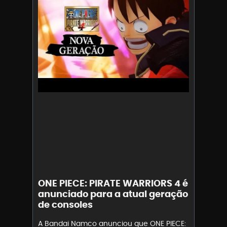
ONE PIECE: PIRATE WARRIORS 4 é
anunciado para a atual geração
de consoles
A Bandai Namco anunciou que ONE PIECE: