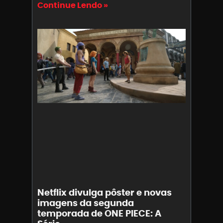
Continue Lendo »
Netflix divulga pôster e novas
imagens da segunda
temporada de ONE PIECE: A