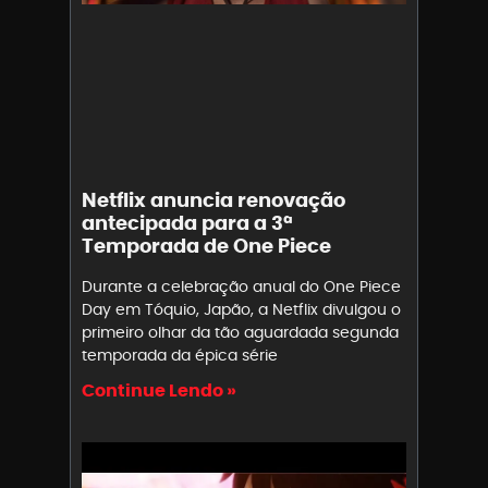
Netflix anuncia renovação
antecipada para a 3ª
Temporada de One Piece
Durante a celebração anual do One Piece
Day em Tóquio, Japão, a Netflix divulgou o
primeiro olhar da tão aguardada segunda
temporada da épica série
Continue Lendo »