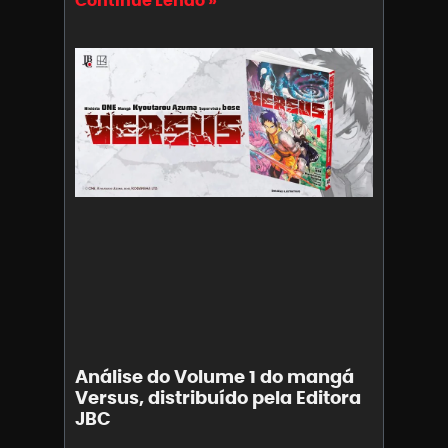
Continue Lendo »
Análise do Volume 1 do mangá
Versus, distribuído pela Editora
JBC