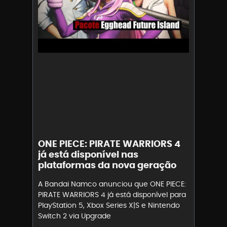
ONE PIECE: PIRATE WARRIORS 4
já está disponível nas
plataformas da nova geração
A Bandai Namco anunciou que ONE PIECE:
PIRATE WARRIORS 4 já está disponível para
PlayStation 5, Xbox Series X|S e Nintendo
Switch 2 via Upgrade