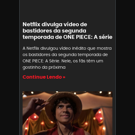
Netflix divulga vídeo de
bastidores da segunda
temporada de ONE PIECE: A série
A Netflix divulgou vídeo inédito que mostra
os bastidores da segunda temporada de
ONE PIECE: A Série. Nele, os fãs têm um
gostinho da próxima
Continue Lendo »