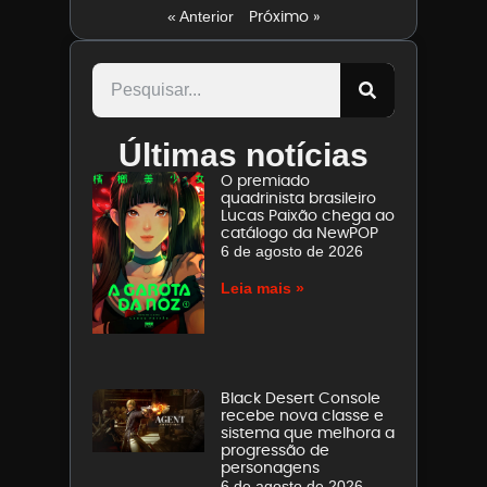
Próximo »
« Anterior
Últimas notícias
O premiado
quadrinista brasileiro
Lucas Paixão chega ao
catálogo da NewPOP
6 de agosto de 2026
Leia mais »
Black Desert Console
recebe nova classe e
sistema que melhora a
progressão de
personagens
6 de agosto de 2026