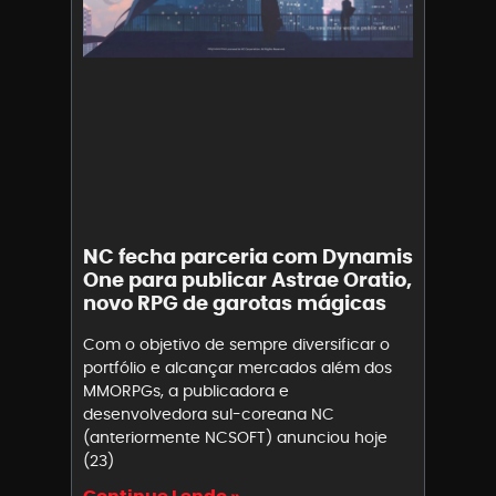
NC fecha parceria com Dynamis
One para publicar Astrae Oratio,
novo RPG de garotas mágicas
Com o objetivo de sempre diversificar o
portfólio e alcançar mercados além dos
MMORPGs, a publicadora e
desenvolvedora sul-coreana NC
(anteriormente NCSOFT) anunciou hoje
(23)