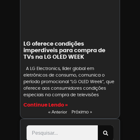
LG oferece condições
imperdíveis para compra de
TVs na LG OLED WEEK
A LG Electronics, líder global em
eletrônicos de consumo, comunica o
período promocional “LG OLED Week”, que
oferece aos consumidores condições
especiais na compra de televisões
Continue Lendo »
Próximo »
« Anterior