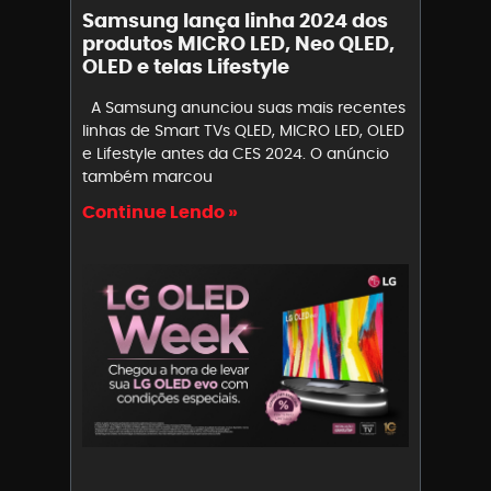
Samsung lança linha 2024 dos
produtos MICRO LED, Neo QLED,
OLED e telas Lifestyle
A Samsung anunciou suas mais recentes
linhas de Smart TVs QLED, MICRO LED, OLED
e Lifestyle antes da CES 2024. O anúncio
também marcou
Continue Lendo »