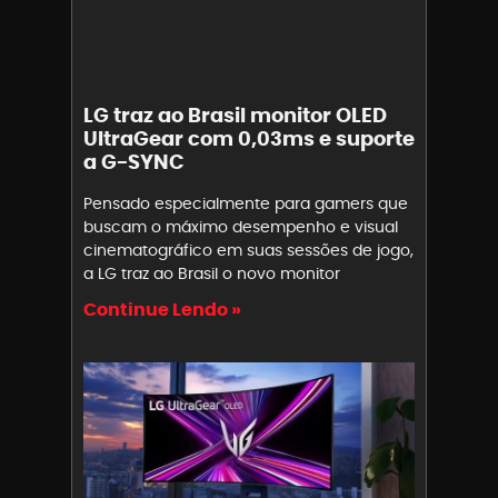
LG traz ao Brasil monitor OLED
UltraGear com 0,03ms e suporte
a G-SYNC
Pensado especialmente para gamers que
buscam o máximo desempenho e visual
cinematográfico em suas sessões de jogo,
a LG traz ao Brasil o novo monitor
Continue Lendo »