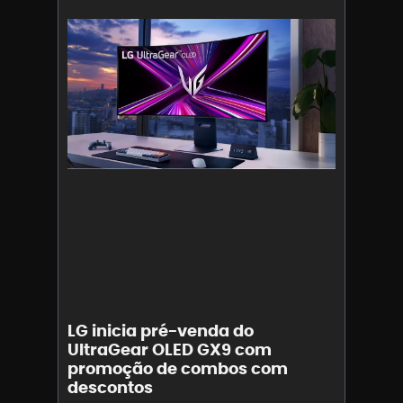
LG inicia pré-venda do
UltraGear OLED GX9 com
promoção de combos com
descontos