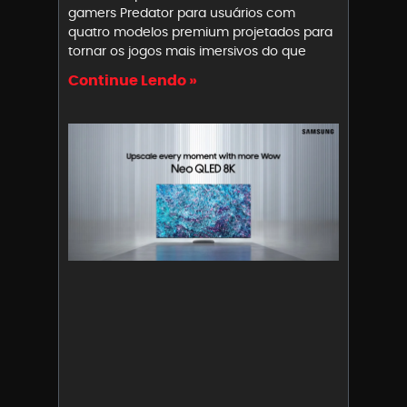
gamers Predator para usuários com
quatro modelos premium projetados para
tornar os jogos mais imersivos do que
Continue Lendo »