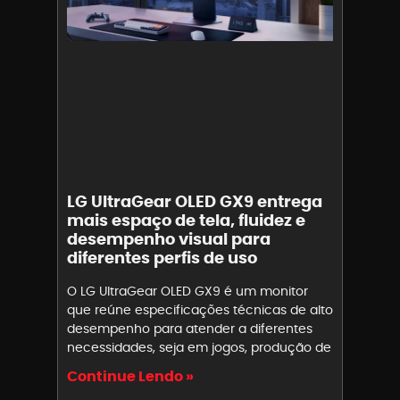
LG UltraGear OLED GX9 entrega
mais espaço de tela, fluidez e
desempenho visual para
diferentes perfis de uso
O LG UltraGear OLED GX9 é um monitor
que reúne especificações técnicas de alto
desempenho para atender a diferentes
necessidades, seja em jogos, produção de
Continue Lendo »