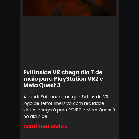
Evil Inside VR chega dia 7 de
maio para PlayStation VR2 e
Meta Quest 3
A JanduSoft anunciou que Evil Inside VR
jogo de terror imersivo com realidade
virtual chegará para PSVR2 e Meta Quest 3
no dia 7 de
Continue Lendo »