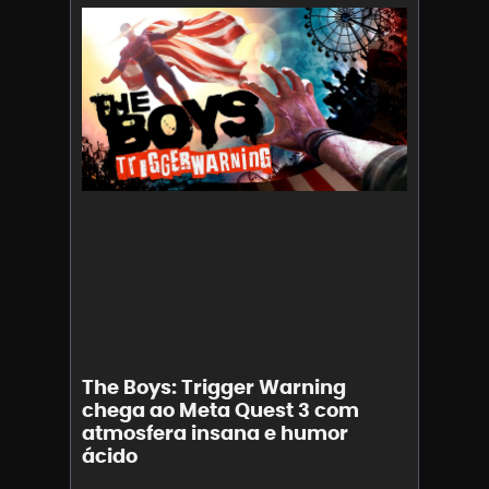
The Boys: Trigger Warning
chega ao Meta Quest 3 com
atmosfera insana e humor
ácido