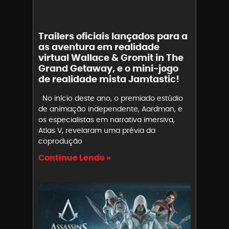
Trailers oficiais lançados para a
as aventura em realidade
virtual Wallace & Gromit in The
Grand Getaway, e o mini-jogo
de realidade mista Jamtastic!
No início deste ano, o premiado estúdio
de animação independente, Aardman, e
os especialistas em narrativa imersiva,
Atlas V, revelaram uma prévia da
coprodução
Continue Lendo »