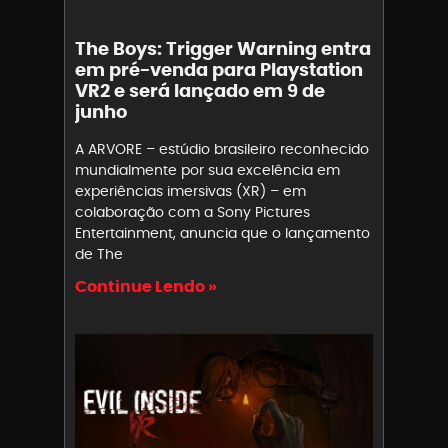
The Boys: Trigger Warning entra
em pré-venda para Playstation
VR2 e será lançado em 9 de
junho
A ARVORE – estúdio brasileiro reconhecido
mundialmente por sua excelência em
experiências imersivas (XR) – em
colaboração com a Sony Pictures
Entertainment, anuncia que o lançamento
de The
Continue Lendo »