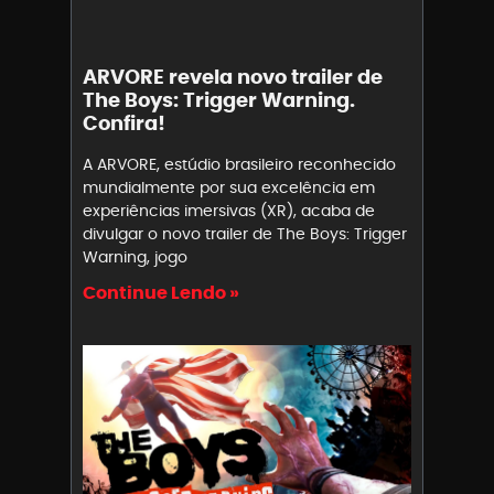
ARVORE revela novo trailer de
The Boys: Trigger Warning.
Confira!
A ARVORE, estúdio brasileiro reconhecido
mundialmente por sua excelência em
experiências imersivas (XR), acaba de
divulgar o novo trailer de The Boys: Trigger
Warning, jogo
Continue Lendo »