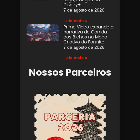
Disney+
7 de agosto de 2026
Leia mais »
Prime Video expande a
narrativa de Corrida
dos Bichos no Modo
Criativo do Fortnite
7 de agosto de 2026
Leia mais »
Nossos Parceiros