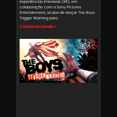
experiências imersivas (XR), em
colaboração com a Sony Pictures
Entertainment, acaba de lançar The Boys:
Trigger Warning para
Continue Lendo »