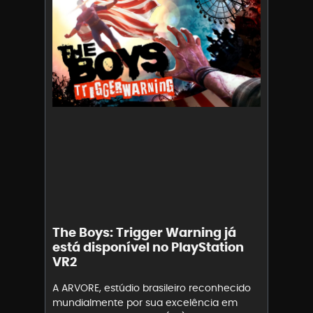
The Boys: Trigger Warning já
está disponível no PlayStation
VR2
A ARVORE, estúdio brasileiro reconhecido
mundialmente por sua excelência em