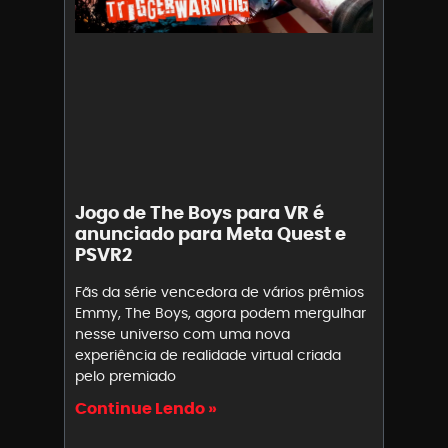
Jogo de The Boys para VR é
anunciado para Meta Quest e
PSVR2
Fãs da série vencedora de vários prêmios
Emmy, The Boys, agora podem mergulhar
nesse universo com uma nova
experiência de realidade virtual criada
pelo premiado
Continue Lendo »