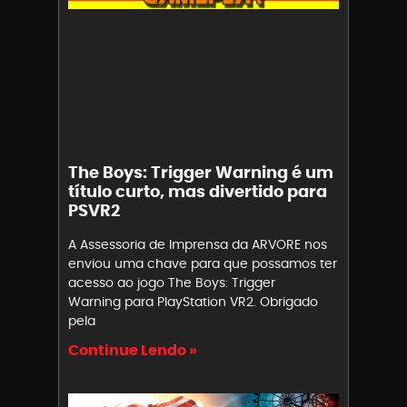
The Boys: Trigger Warning é um
título curto, mas divertido para
PSVR2
A Assessoria de Imprensa da ARVORE nos
enviou uma chave para que possamos ter
acesso ao jogo The Boys: Trigger
Warning para PlayStation VR2. Obrigado
pela
Continue Lendo »