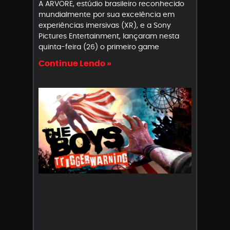
A ARVORE, estúdio brasileiro reconhecido
mundialmente por sua excelência em
experiências imersivas (XR), e a Sony
Pictures Entertainment, lançaram nesta
quinta-feira (26) o primeiro game
Continue Lendo »