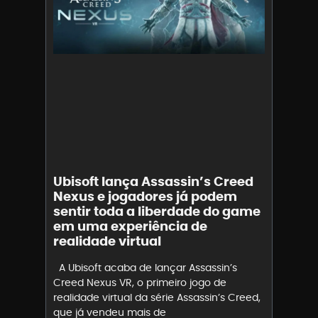
Ubisoft lança Assassin’s Creed
Nexus e jogadores já podem
sentir toda a liberdade do game
em uma experiência de
realidade virtual
A Ubisoft acaba de lançar Assassin’s
Creed Nexus VR, o primeiro jogo de
realidade virtual da série Assassin’s Creed,
que já vendeu mais de