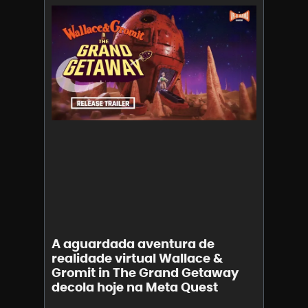
A aguardada aventura de
realidade virtual Wallace &
Gromit in The Grand Getaway
decola hoje na Meta Quest