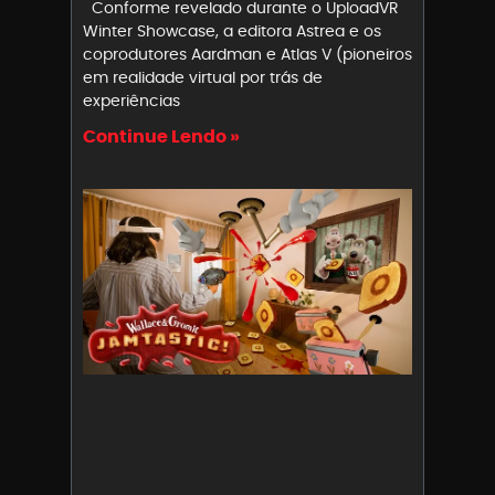
Conforme revelado durante o UploadVR
Winter Showcase, a editora Astrea e os
coprodutores Aardman e Atlas V (pioneiros
em realidade virtual por trás de
experiências
Continue Lendo »