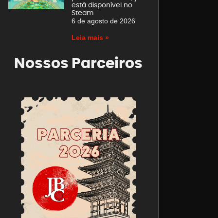
está disponível no
Steam
6 de agosto de 2026
Leia mais »
Nossos Parceiros