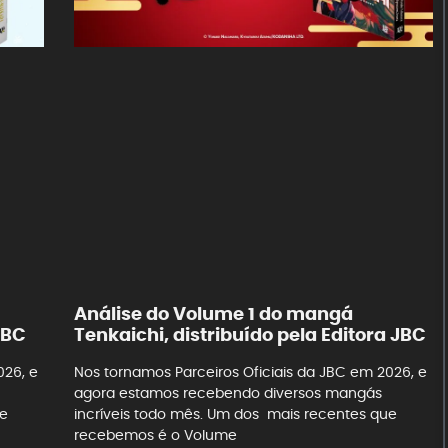
Análise do Volume 1 do mangá
JBC
Tenkaichi, distribuído pela Editora JBC
026, e
Nos tornamos Parceiros Oficiais da JBC em 2026, e
agora estamos recebendo diversos mangás
ue
incríveis todo mês. Um dos mais recentes que
recebemos é o Volume