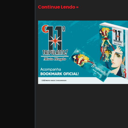
Continue Lendo »