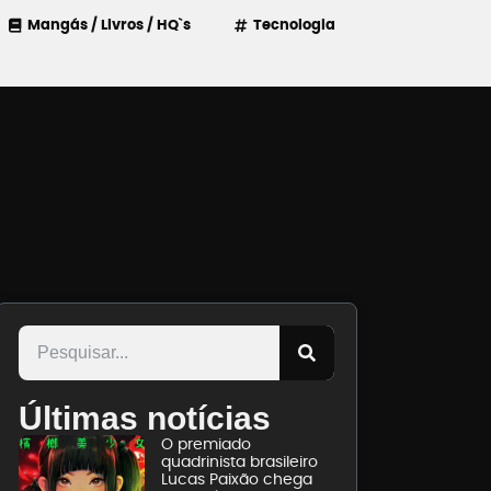
Mangás / Livros / HQ`s
Tecnologia
Últimas notícias
O premiado
quadrinista brasileiro
Lucas Paixão chega