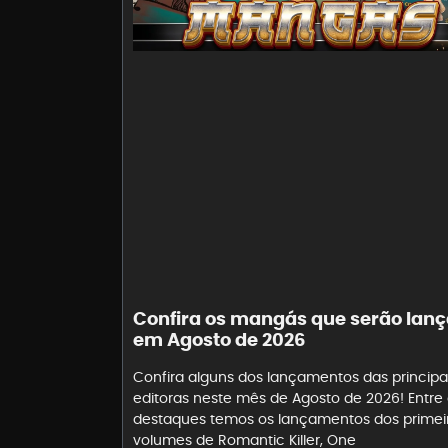
Confira os mangás que serão lan
em Agosto de 2026
Confira alguns dos lançamentos das principa
editoras neste mês de Agosto de 2026! Entre
destaques temos os lançamentos dos primei
volumes de Romantic Killer, One