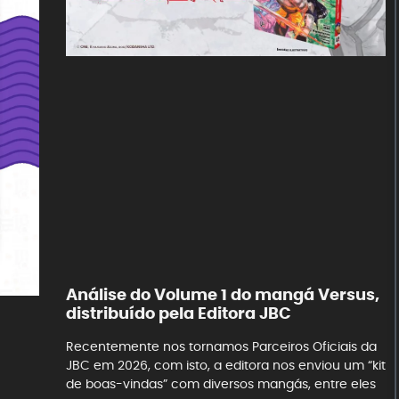
Análise do Volume 1 do mangá Versus,
distribuído pela Editora JBC
Recentemente nos tornamos Parceiros Oficiais da
JBC em 2026, com isto, a editora nos enviou um “kit
de boas-vindas” com diversos mangás, entre eles