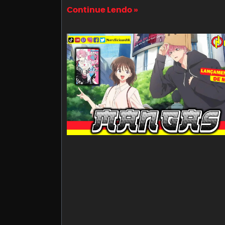
Continue Lendo »