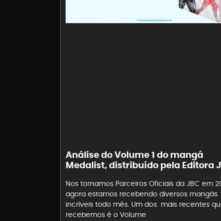
Análise do Volume 1 do mangá
Medalist, distribuído pela Editora 
Nos tornamos Parceiros Oficiais da JBC em 2
agora estamos recebendo diversos mangás
incríveis todo mês. Um dos mais recentes q
recebemos é o Volume