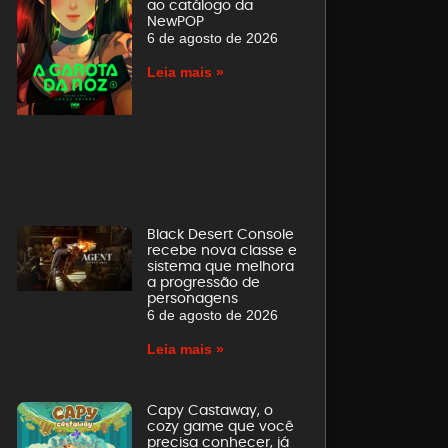
ao catálogo da
NewPOP
6 de agosto de 2026
Leia mais »
Black Desert Console
recebe nova classe e
sistema que melhora
a progressão de
personagens
6 de agosto de 2026
Leia mais »
Capy Castaway, o
cozy game que você
precisa conhecer, já