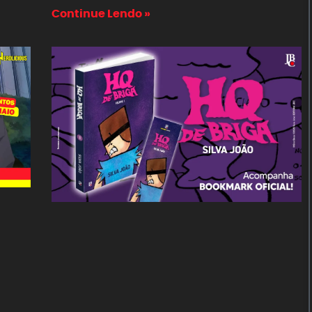
Continue Lendo »