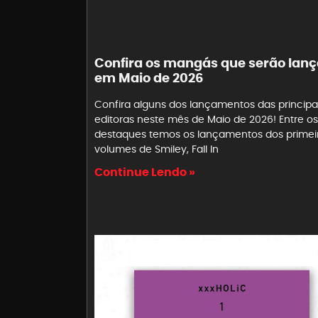
Confira os mangás que serão lan
em Maio de 2026
Confira alguns dos lançamentos das principa
editoras neste mês de Maio de 2026! Entre os
destaques temos os lançamentos dos primei
volumes de Smiley, Fall In
Continue Lendo »