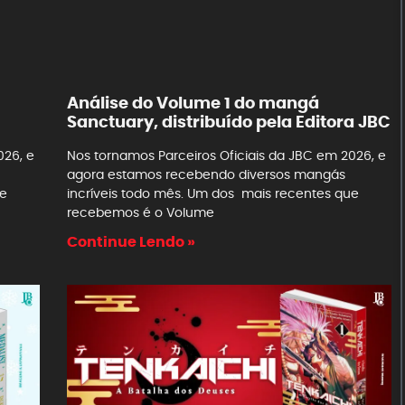
Análise do Volume 1 do mangá
Sanctuary, distribuído pela Editora JBC
026, e
Nos tornamos Parceiros Oficiais da JBC em 2026, e
agora estamos recebendo diversos mangás
ue
incríveis todo mês. Um dos mais recentes que
recebemos é o Volume
Continue Lendo »