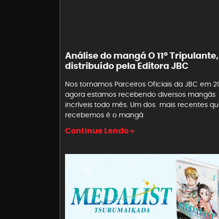
Análise do mangá O 11º Tripulante,
distribuído pela Editora JBC
Nos tornamos Parceiros Oficiais da JBC em 2
agora estamos recebendo diversos mangás
incríveis todo mês. Um dos mais recentes q
recebemos é o mangá
Continue Lendo »