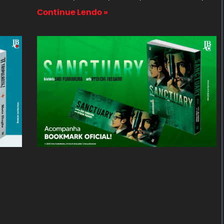
Continue Lendo »