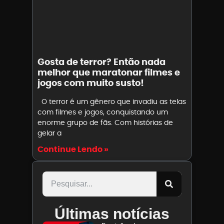
Gosta de terror? Então nada
melhor que maratonar filmes e
jogos com muito susto!
O terror é um gênero que invadiu as telas
com filmes e jogos, conquistando um
enorme grupo de fãs. Com histórias de
gelar a
Continue Lendo »
Últimas notícias