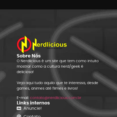
Sobre Nós
O Nerdlicious é um site que tem como intuito
mostrar como a cultura nerd/geek é
deliciosa!
Veja aqui tudo aquilo que te interessa, desde
games, animes até filmes e livros!
E-mail:
contato@nerdlicious.com.br
Links internos
Anuncie!
Contato