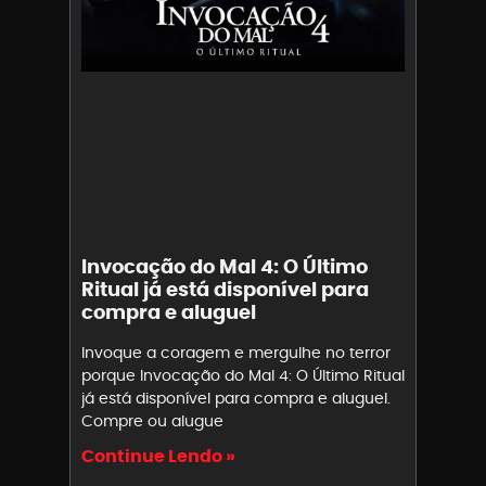
Invocação do Mal 4: O Último
Ritual já está disponível para
compra e aluguel
Invoque a coragem e mergulhe no terror
porque Invocação do Mal 4: O Último Ritual
já está disponível para compra e aluguel.
Compre ou alugue
Continue Lendo »