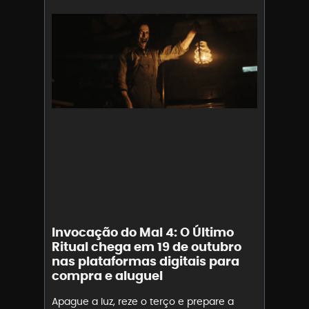
Invocação do Mal 4: O Último
Ritual chega em 19 de outubro
nas plataformas digitais para
compra e aluguel
Apague a luz, reze o terço e prepare a