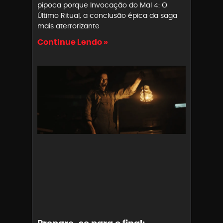
pipoca porque Invocação do Mal 4: O
Último Ritual, a conclusão épica da saga
mais aterrorizante
Continue Lendo »