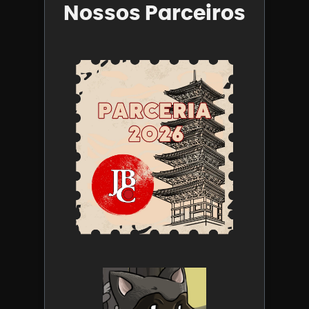
Nossos Parceiros