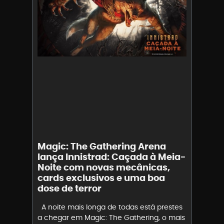
Magic: The Gathering Arena
lança Innistrad: Caçada à Meia-
Noite com novas mecânicas,
cards exclusivos e uma boa
dose de terror
A noite mais longa de todas está prestes
a chegar em Magic: The Gathering, o mais