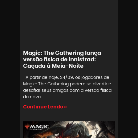
Magic: The Gathering lança
versão física de Innistrad:
Caçada à Meia-Noite
A partir de hoje, 24/09, os jogadores de
Magic: The Gathering podem se divertir e
desafiar seus amigos com a versão física
da nova
Continue Lendo »