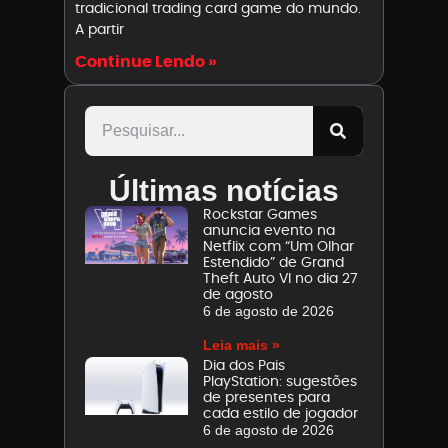
tradicional trading card game do mundo.
A partir
Continue Lendo »
Últimas notícias
Rockstar Games
anuncia evento na
Netflix com “Um Olhar
Estendido” de Grand
Theft Auto VI no dia 27
de agosto
6 de agosto de 2026
Leia mais »
Dia dos Pais
PlayStation: sugestões
de presentes para
cada estilo de jogador
6 de agosto de 2026