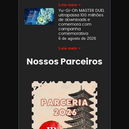
Leia mais »
Yu-Gi-Oh MASTER DUEL
ultrapassa 100 milhões
de downloads e
comemora com
campanha
comemorativa
6 de agosto de 2026
Leia mais »
Nossos Parceiros