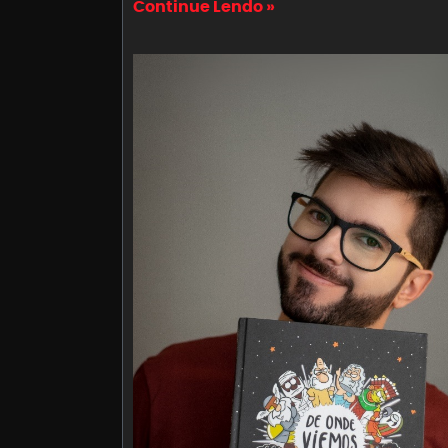
Continue Lendo »