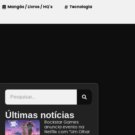
Mangás / Livros / HQ`s
Tecnologia
Últimas notícias
Rockstar Games
anuncia evento na
Netflix com “Um Olhar