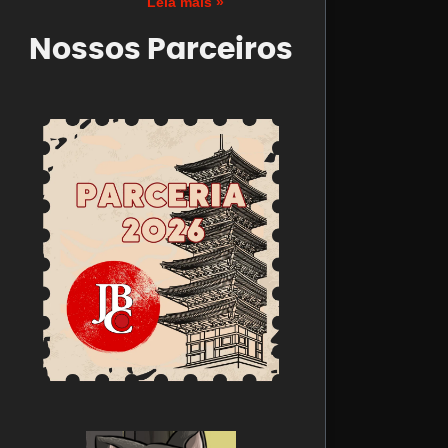
Leia mais »
Nossos Parceiros