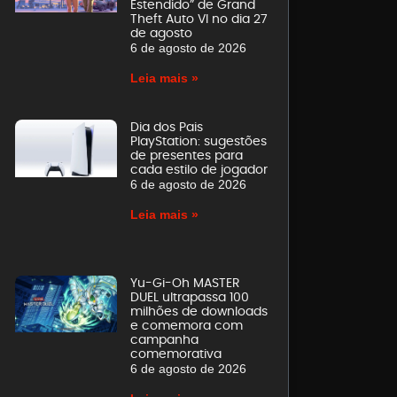
Estendido” de Grand
Theft Auto VI no dia 27
de agosto
6 de agosto de 2026
Leia mais »
Dia dos Pais
PlayStation: sugestões
de presentes para
cada estilo de jogador
6 de agosto de 2026
Leia mais »
Yu-Gi-Oh MASTER
DUEL ultrapassa 100
milhões de downloads
e comemora com
campanha
comemorativa
6 de agosto de 2026