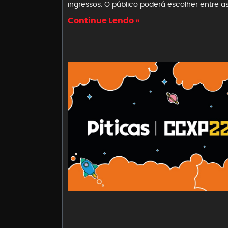
ingressos. O público poderá escolher entre a
Continue Lendo »