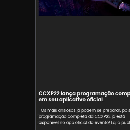
CCXP22 lança programação comp
em seu aplicativo oficial
Os mais ansiosos já podem se preparar, pois
programação completa da CCXP22 já está
disponível no app oficial do evento! Lá, o púb