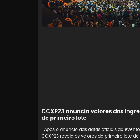
CCXP23 anuncia valores dos ingr
de primeiro lote
Após o anúncio das datas oficiais do evento
CCXP23 revela os valores do primeiro lote de