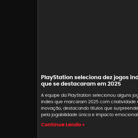
PlayStation seleciona dez jogos in
que se destacaram em 2025
A equipe da PlayStation selecionou alguns jo
indies que marcaram 2025 com criatividade 
inovação, destacando títulos que surpreend
pela jogabilidade única e impacto emocional
Continue Lendo »