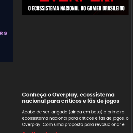
Conheça o Overplay, ecossistema
nacional para críticos e fãs de jogos
Acaba de ser lançado (ainda em beta) o primeiro
ecossistema nacional para críticos e fãs de jogos, o
Overplay! Com uma proposta para revolucionar e