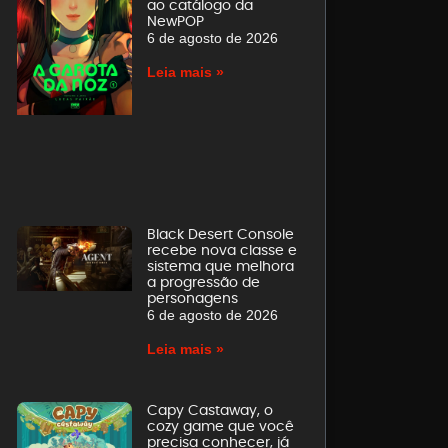
ao catálogo da
NewPOP
6 de agosto de 2026
Leia mais »
Black Desert Console
recebe nova classe e
sistema que melhora
a progressão de
personagens
6 de agosto de 2026
Leia mais »
Capy Castaway, o
cozy game que você
precisa conhecer, já