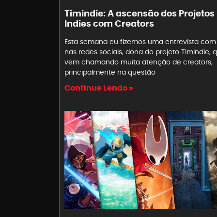
Timindie: A ascensão dos Projetos
Indies com Creators
Esta semana eu fizemos uma entrevista com
nas redes sociais, dona do projeto Timindie, 
vem chamando muita atenção de creators,
principalmente na questão
Continue Lendo »