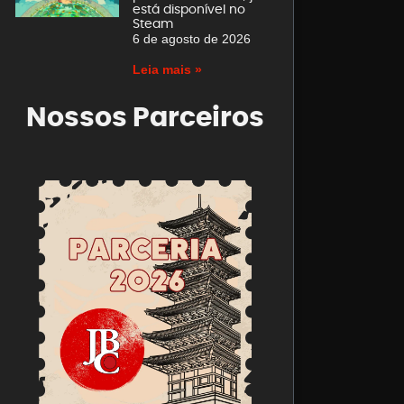
está disponível no
Steam
6 de agosto de 2026
Leia mais »
Nossos Parceiros