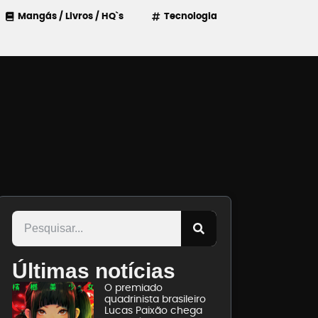
Mangás / Livros / HQ`s
Tecnologia
Últimas notícias
O premiado
quadrinista brasileiro
Lucas Paixão chega