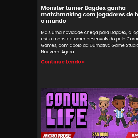
Monster tamer Bagdex ganha
matchmaking com jogadores de t
o mundo
Mais uma novidade chega para Bagdex, o jo
estilo monster tamer desenvolvido pela Car
Games, com apoio da Dumativa Game Studi
Nuuvem. Agora
Continue Lendo »