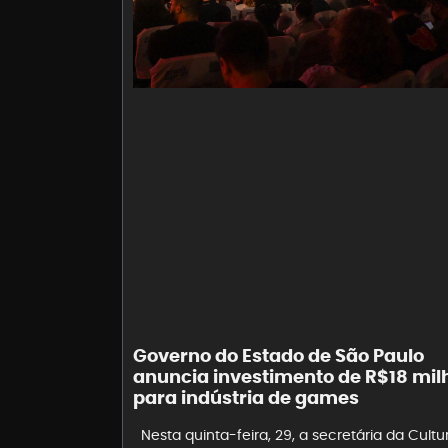
Governo do Estado de São Paulo
anuncia investimento de R$18 mil
para indústria de games
Nesta quinta-feira, 29, a secretária da Cultu