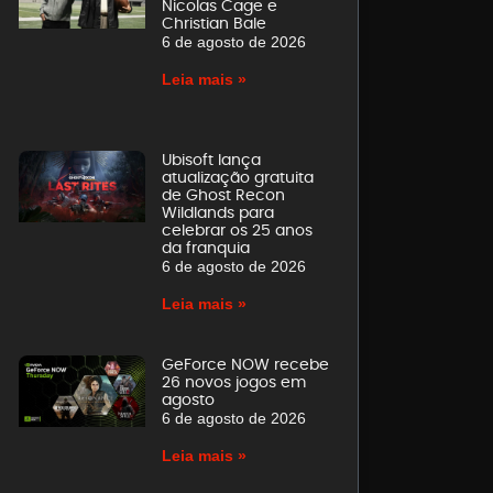
Nicolas Cage e
Christian Bale
6 de agosto de 2026
Leia mais »
Ubisoft lança
atualização gratuita
de Ghost Recon
Wildlands para
celebrar os 25 anos
da franquia
6 de agosto de 2026
Leia mais »
GeForce NOW recebe
26 novos jogos em
agosto
6 de agosto de 2026
Leia mais »