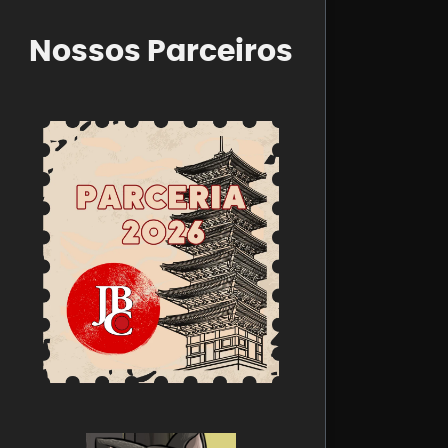
Nossos Parceiros