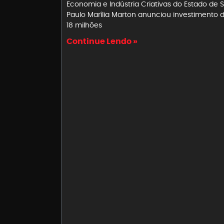
Economia e Indústria Criativas do Estado de 
Paulo Marília Marton anunciou investimento 
18 milhões
Continue Lendo »