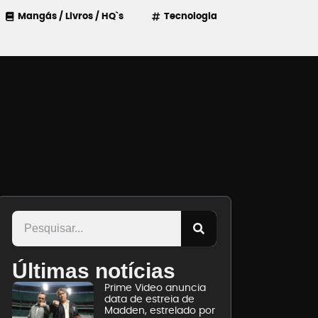
Mangás / Livros / HQ`s
Tecnologia
Últimas notícias
Prime Video anuncia
data de estreia de
Madden, estrelado por