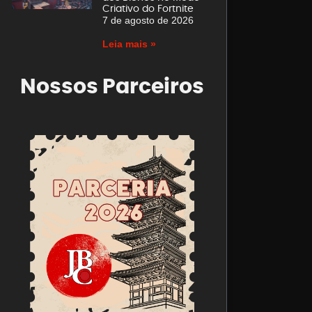
Criativo do Fortnite
7 de agosto de 2026
Leia mais »
Nossos Parceiros