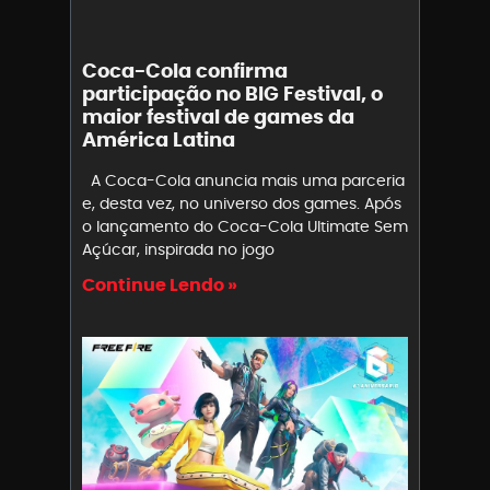
Coca-Cola confirma
participação no BIG Festival, o
maior festival de games da
América Latina
A Coca-Cola anuncia mais uma parceria
e, desta vez, no universo dos games. Após
o lançamento do Coca-Cola Ultimate Sem
Açúcar, inspirada no jogo
Continue Lendo »