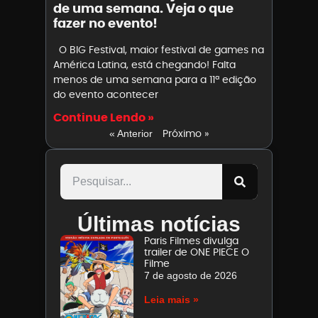
de uma semana. Veja o que
fazer no evento!
O BIG Festival, maior festival de games na
América Latina, está chegando! Falta
menos de uma semana para a 11ª edição
do evento acontecer
Continue Lendo »
Próximo »
« Anterior
Últimas notícias
Paris Filmes divulga
trailer de ONE PIECE O
Filme
7 de agosto de 2026
Leia mais »