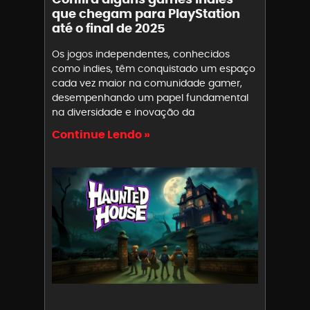
que chegam para PlayStation
até o final de 2025
Os jogos independentes, conhecidos
como indies, têm conquistado um espaço
cada vez maior na comunidade gamer,
desempenhando um papel fundamental
na diversidade e inovação da
Continue Lendo »