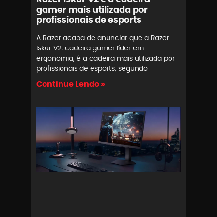
gamer mais utilizada por
profissionais de esports
A Razer acaba de anunciar que a Razer
Iskur V2, cadeira gamer líder em
ergonomia, é a cadeira mais utilizada por
profissionais de esports, segundo
Continue Lendo »