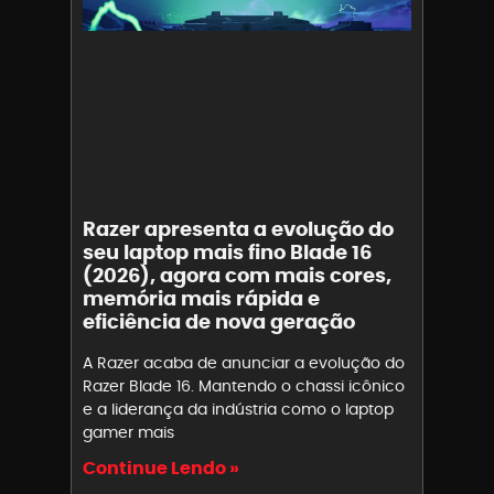
Razer apresenta a evolução do
seu laptop mais fino Blade 16
(2026), agora com mais cores,
memória mais rápida e
eficiência de nova geração
A Razer acaba de anunciar a evolução do
Razer Blade 16. Mantendo o chassi icônico
e a liderança da indústria como o laptop
gamer mais
Continue Lendo »