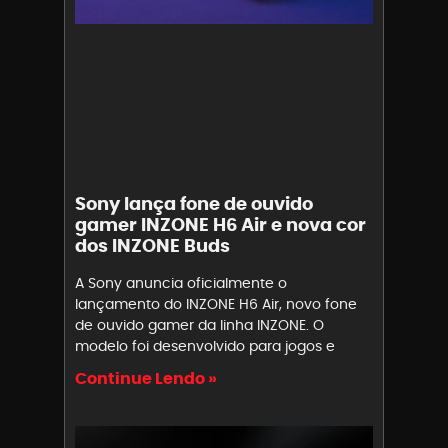
Sony lança fone de ouvido
gamer INZONE H6 Air e nova cor
dos INZONE Buds
A Sony anuncia oficialmente o
lançamento do INZONE H6 Air, novo fone
de ouvido gamer da linha INZONE. O
modelo foi desenvolvido para jogos e
Continue Lendo »