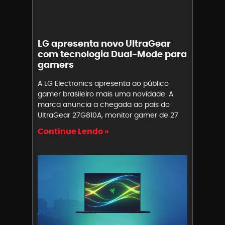
LG apresenta novo UltraGear
com tecnologia Dual-Mode para
gamers
A LG Electronics apresenta ao público
gamer brasileiro mais uma novidade. A
marca anuncia a chegada ao país do
UltraGear 27G810A, monitor gamer de 27
Continue Lendo »