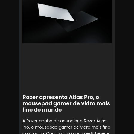
Razer apresenta Atlas Pro, o
mousepad gamer de vidro mais
fino do mundo
A Razer acaba de anunciar o Razer Atlas
Pro, o mousepad gamer de vidro mais fino
do mundo. Com isso, a marca estabelece