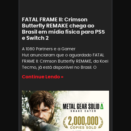
FATAL FRAME II: Crimson
Butterfly REMAKE chega ao
Brasil em mídia física para PS5
e Switch 2
A 1080 Partners e a Gamer
Hut anunciaram que o aguardado FATAL
FRAME II: Crimson Butterfly REMAKE, da Koei
Tecmo, já está disponível no Brasil. O
Continue Lendo »