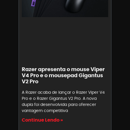
Razer apresenta o mouse Viper
V4 Pro e o mousepad Gigantus
V2 Pro
A Razer acaba de lançar o Razer Viper V4
Pro e o Razer Gigantus V2 Pro. A nova
dupla foi desenvolvida para oferecer
vantagem competitiva
Continue Lendo »