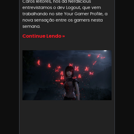
Caros leitores, nós da Nerdlicious
entrevistamos o dev Logout, que vem
trabalhando no site Your Gamer Profile, a
nova sensação entre os gamers nesta
semana.
Continue Lendo »