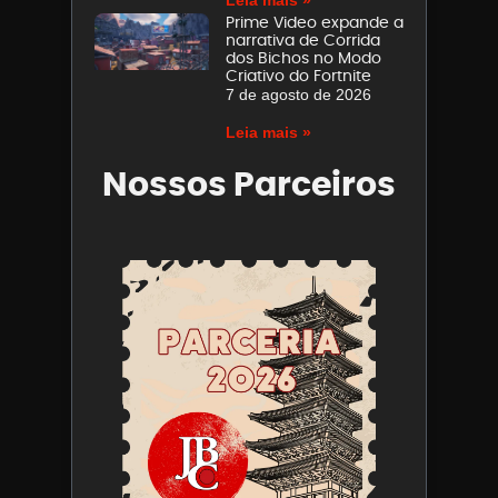
Prime Video expande a
narrativa de Corrida
dos Bichos no Modo
Criativo do Fortnite
7 de agosto de 2026
Leia mais »
Nossos Parceiros