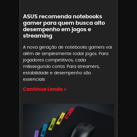
ASUS recomenda notebooks
gamer para quem busca alto
desempenho em jogos e
streaming
A nova geração de notebooks gamers vai
além de simplesmente rodar jogos. Para
jogadores competitivos, cada
milissegundo conta. Para streamers,
estabilidade e desempenho são
essenciais
Continue Lendo »