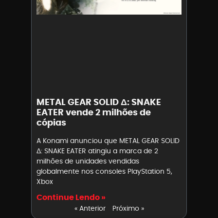
METAL GEAR SOLID Δ: SNAKE
EATER vende 2 milhões de
cópias
A Konami anunciou que METAL GEAR SOLID
Δ: SNAKE EATER atingiu a marca de 2
milhões de unidades vendidas
globalmente nos consoles PlayStation 5,
Xbox
Continue Lendo »
« Anterior
Próximo »