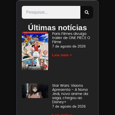
Últimas notícias
Paris Filmes divulga
trailer de ONE PIECE O
Filme
7 de agosto de 2026
Leia mais »
Star Wars: Visions
Apresenta – A Nona
Jedi, novo anime da
saga, chegou ao
Disney+
7 de agosto de 2026
Leia mais »