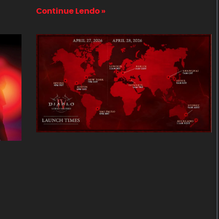
Continue Lendo »