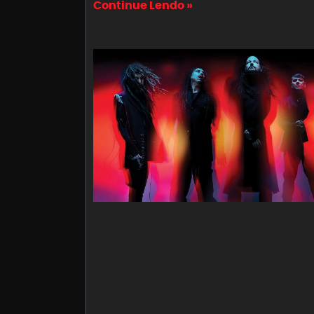
Continue Lendo »