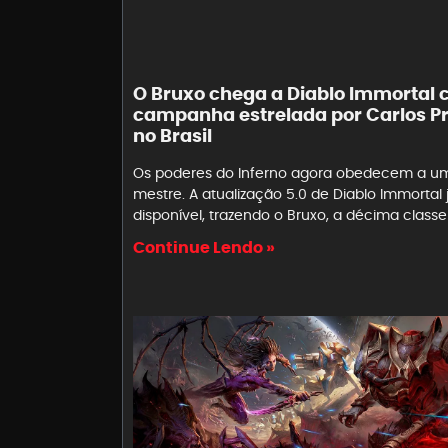
O Bruxo chega a Diablo Immortal
campanha estrelada por Carlos P
no Brasil
Os poderes do Inferno agora obedecem a u
mestre. A atualização 5.0 de Diablo Immortal 
disponível, trazendo o Bruxo, a décima classe
Continue Lendo »