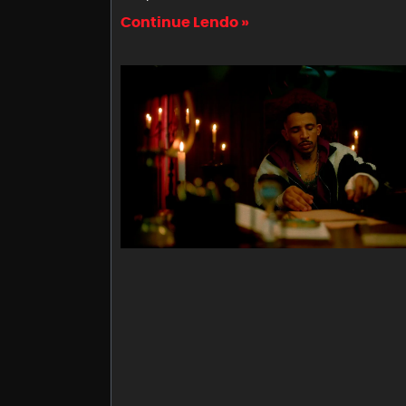
Continue Lendo »