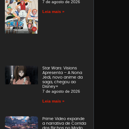
7 de agosto de 2026
Leia mais »
Star Wars: Visions
Apresenta – A Nona
Jedi, novo anime da
saga, chegou ao
Disney+
7 de agosto de 2026
Leia mais »
Prime Video expande
a narrativa de Corrida
dos Bichos no Modo