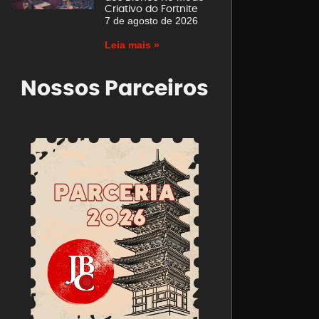
Criativo do Fortnite
7 de agosto de 2026
Leia mais »
Nossos Parceiros