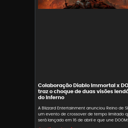
Colaboração Diablo Immortal x 
traz o choque de duas visões lend
do Inferno
A Blizzard Entertainment anunciou Reino de Sl
um evento de crossover de tempo limitado 
será lançado em 16 de abril e que une DOOM