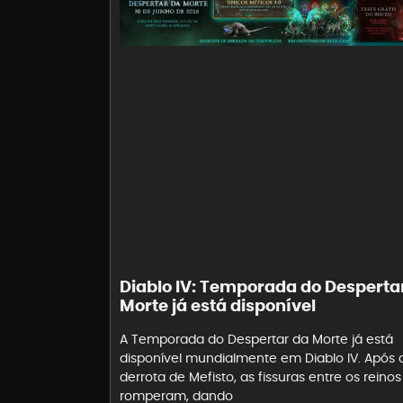
Diablo IV: Temporada do Desperta
Morte já está disponível
A Temporada do Despertar da Morte já está
disponível mundialmente em Diablo IV. Após 
derrota de Mefisto, as fissuras entre os reinos
romperam, dando