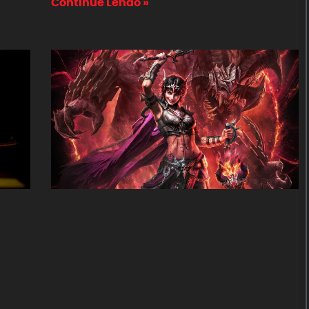
Continue Lendo »