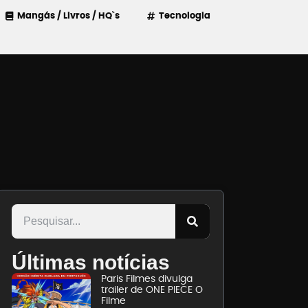
Mangás / Livros / HQ`s
Tecnologia
Últimas notícias
Paris Filmes divulga
trailer de ONE PIECE O
Filme