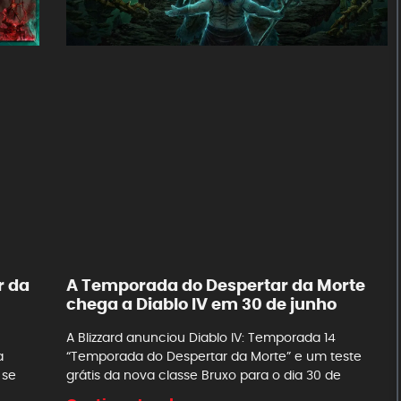
r da
A Temporada do Despertar da Morte
chega a Diablo IV em 30 de junho
A Blizzard anunciou Diablo IV: Temporada 14
a
“Temporada do Despertar da Morte” e um teste
 se
grátis da nova classe Bruxo para o dia 30 de