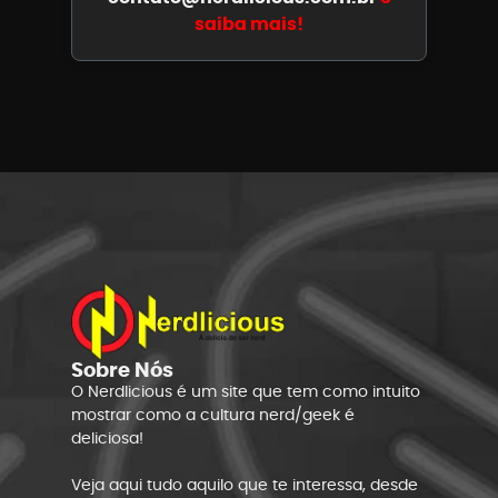
saiba mais!
Sobre Nós
O Nerdlicious é um site que tem como intuito
mostrar como a cultura nerd/geek é
deliciosa!
Veja aqui tudo aquilo que te interessa, desde