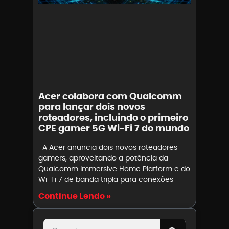
Acer colabora com Qualcomm
para lançar dois novos
roteadores, incluindo o primeiro
CPE gamer 5G Wi-Fi 7 do mundo
A Acer anuncia dois novos roteadores
gamers, aproveitando a potência da
Qualcomm Immersive Home Platform e do
Wi-Fi 7 de banda tripla para conexões
Continue Lendo »