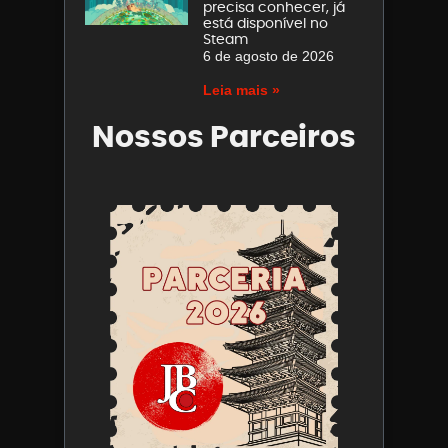
precisa conhecer, já
está disponível no
Steam
6 de agosto de 2026
Leia mais »
Nossos Parceiros