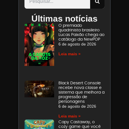
Últimas notícias
O premiado
quadrinista brasileiro
Lucas Paixão chega ao
catálogo da NewPOP
6 de agosto de 2026
Leia mais »
Black Desert Console
recebe nova classe e
sistema que melhora a
progressão de
personagens
6 de agosto de 2026
Leia mais »
Capy Castaway, o
cozy game que você