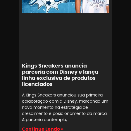
Kings Sneakers anuncia
parceria com Disney e lança
linha exclusiva de produtos
licenciados
A Kings Sneakers anunciou sua primeira
colaboração com a Disney, marcando um
novo momento na estratégia de
crescimento e posicionamento da marca.
A parceria contempla,
Continue Lendo »