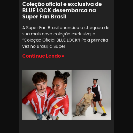
Coleção oficial e exclusiva de
BLUE LOCK desembarca na
Super Fan Brasil
A Super Fan Brasil anunciou a chegada de
sua mais nova coleção exclusiva, a
“Coleção Oficial BLUE LOCK”! Pela primeira
vez no Brasil, a Super
Continue Lendo »