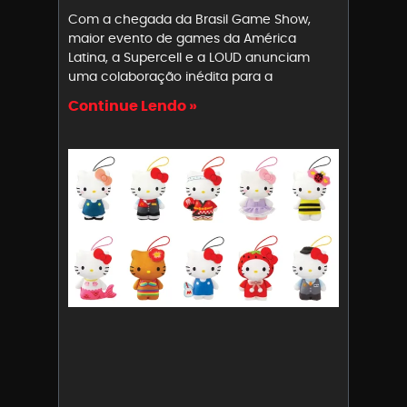
Com a chegada da Brasil Game Show,
maior evento de games da América
Latina, a Supercell e a LOUD anunciam
uma colaboração inédita para a
Continue Lendo »