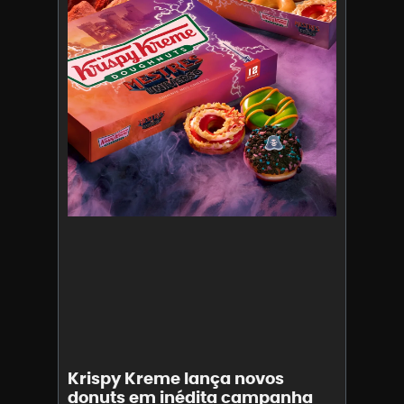
Krispy Kreme lança novos
donuts em inédita campanha