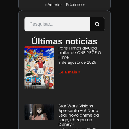
Próximo »
« Anterior
Últimas notícias
Paris Filmes divulga
trailer de ONE PIECE O
Filme
7 de agosto de 2026
Leia mais »
Star Wars: Visions
Apresenta – A Nona
Jedi, novo anime da
saga, chegou ao
Disney+