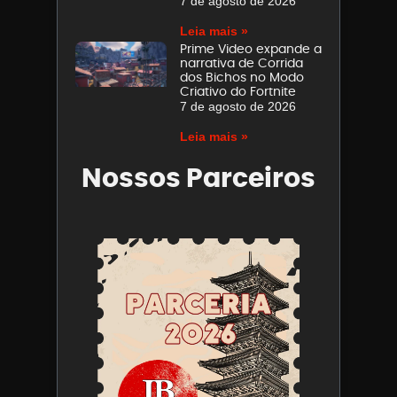
7 de agosto de 2026
Leia mais »
Prime Video expande a
narrativa de Corrida
dos Bichos no Modo
Criativo do Fortnite
7 de agosto de 2026
Leia mais »
Nossos Parceiros