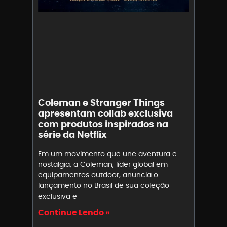
Coleman e Stranger Things
apresentam collab exclusiva
com produtos inspirados na
série da Netflix
Em um movimento que une aventura e
nostalgia, a Coleman, líder global em
equipamentos outdoor, anuncia o
lançamento no Brasil de sua coleção
exclusiva e
Continue Lendo »