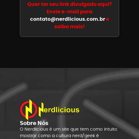
Quer ter seu link divulgado aqui?
Envie e-mail para
contato@nerdlicious.com.br
e
saiba mais!
Sobre Nós
O Nerdlicious é um site que tem como intuito
mostrar como a cultura nerd/geek é