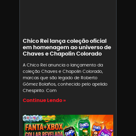
Chico Rei lança coleção oficial
em homenagem ao universo de
Chaves e Chapolin Colorado
A Chico Rei anuncia o lançamento da
coleção Chaves e Chapolin Colorado,
marcas que são legado de Roberto
Gómez Bolaños, conhecido pelo apelido
Chespirito. Com
Continue Lendo »