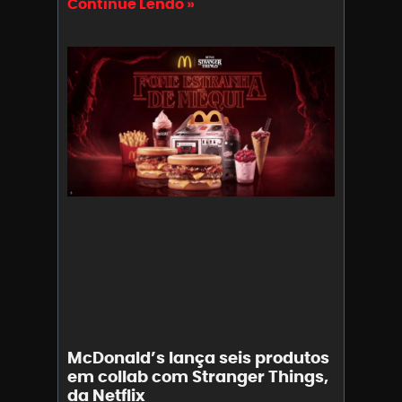
Continue Lendo »
McDonald’s lança seis produtos
em collab com Stranger Things,
da Netflix