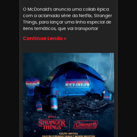
O McDonald’s anuncia uma collab épica
com a aclamada série da Netflix, Stranger
Things, para lançar uma linha especial de
itens temáticos, que vai transportar
Continue Lendo »