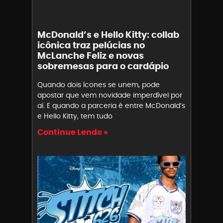
McDonald’s e Hello Kitty: collab
icônica traz pelúcias no
McLanche Feliz e novas
sobremesas para o cardápio
Quando dois ícones se unem, pode
apostar que vem novidade imperdível por
aí. E quando a parceria é entre McDonald’s
e Hello Kitty, tem tudo
Continue Lendo »