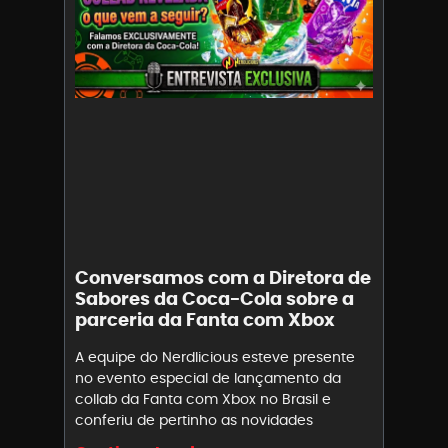
Conversamos com a Diretora de
Sabores da Coca-Cola sobre a
parceria da Fanta com Xbox
A equipe do Nerdlicious esteve presente
no evento especial de lançamento da
collab da Fanta com Xbox no Brasil e
conferiu de pertinho as novidades