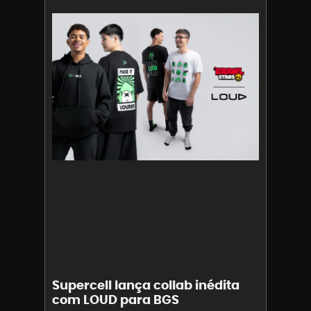
Supercell lança collab inédita
com LOUD para BGS