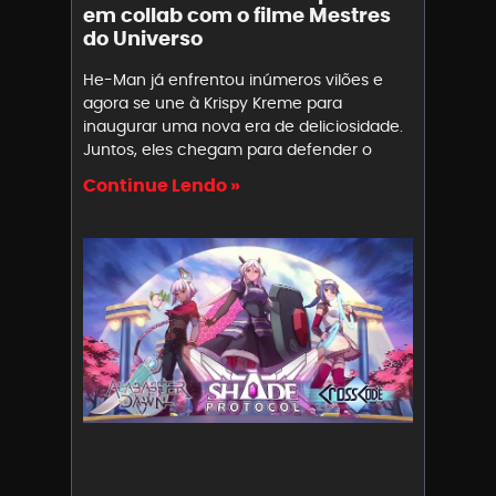
em collab com o filme Mestres
do Universo
He-Man já enfrentou inúmeros vilões e
agora se une à Krispy Kreme para
inaugurar uma nova era de deliciosidade.
Juntos, eles chegam para defender o
Continue Lendo »