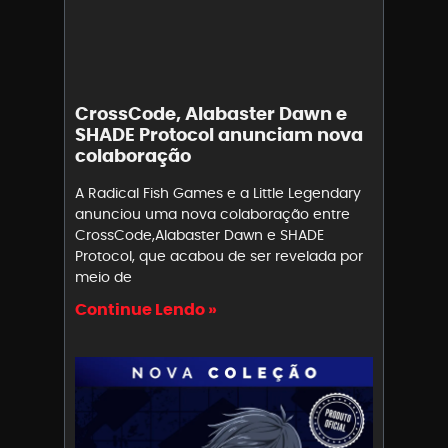
CrossCode, Alabaster Dawn e
SHADE Protocol anunciam nova
colaboração
A Radical Fish Games e a Little Legendary
anunciou uma nova colaboração entre
CrossCode,Alabaster Dawn e SHADE
Protocol, que acabou de ser revelada por
meio de
Continue Lendo »