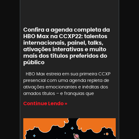
Confira a agenda completa da
HBO Max na CCXP22: talentos
internacionais, painel, talks,
ativações interativas e muito
mais dos títulos preferidos do
público
HBO Max estreia em sua primeira CCXP
presencial com uma agenda repleta de
ativações emocionantes e inéditas dos
amados títulos – e franquias que
Continue Lendo »