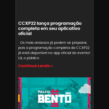
CCXP22 lança programação
completa em seu aplicativo
oficial
Os mais ansiosos já podem se preparar,
pois a programação completa da CCXP22
já está disponível no app oficial do evento!
Lá, o público
Continue Lendo »