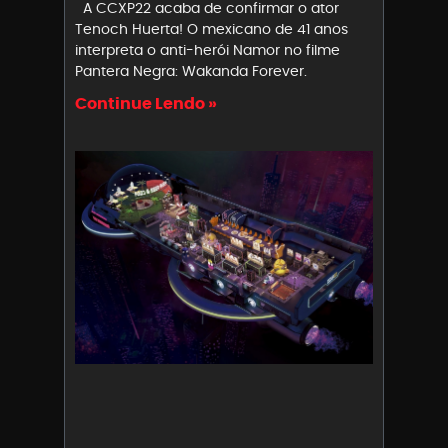
A CCXP22 acaba de confirmar o ator
Tenoch Huerta! O mexicano de 41 anos
interpreta o anti-herói Namor no filme
Pantera Negra: Wakanda Forever.
Continue Lendo »