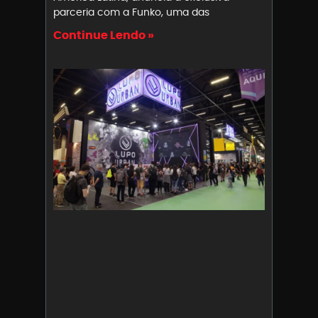
parceria com a Funko, uma das
Continue Lendo »