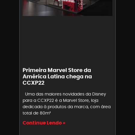
Primeira Marvel Store da
América Latina chega na
CCXP22
Uma das maiores novidades da Disney
para a CCXP22 é a Marvel Store, loja
dedicada à produtos da marca, com área
total de 80m²
Continue Lendo »