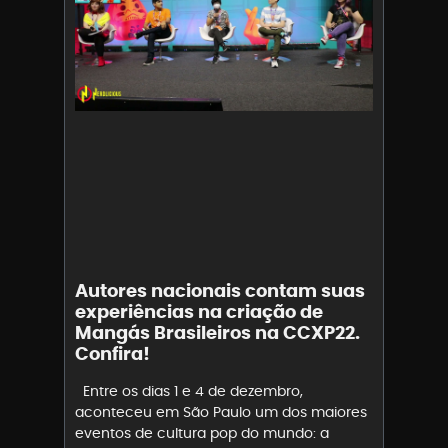
Autores nacionais contam suas
experiências na criação de
Mangás Brasileiros na CCXP22.
Confira!
Entre os dias 1 e 4 de dezembro,
aconteceu em São Paulo um dos maiores
eventos de cultura pop do mundo: a