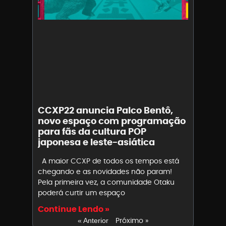
CCXP22 anuncia Palco Bentô,
novo espaço com programação
para fãs da cultura POP
japonesa e leste-asiática
A maior CCXP de todos os tempos está
chegando e as novidades não param!
Pela primeira vez, a comunidade Otaku
poderá curtir um espaço
Continue Lendo »
Próximo »
« Anterior