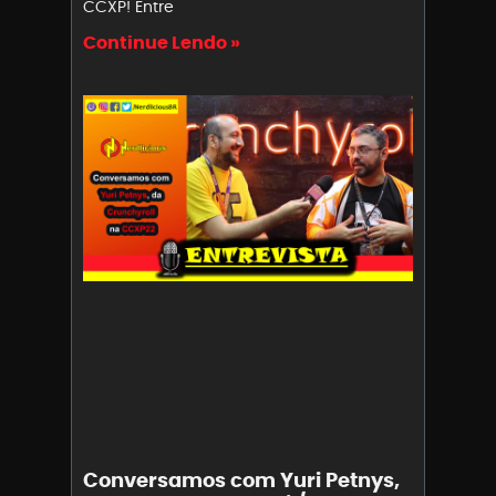
CCXP! Entre
Continue Lendo »
Conversamos com Yuri Petnys,