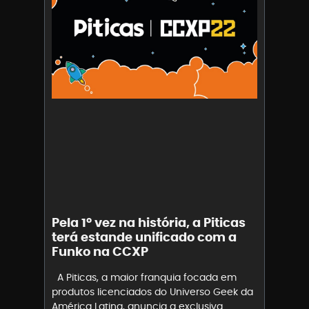
Pela 1º vez na história, a Piticas
terá estande unificado com a
Funko na CCXP
A Piticas, a maior franquia focada em
produtos licenciados do Universo Geek da
América Latina, anuncia a exclusiva