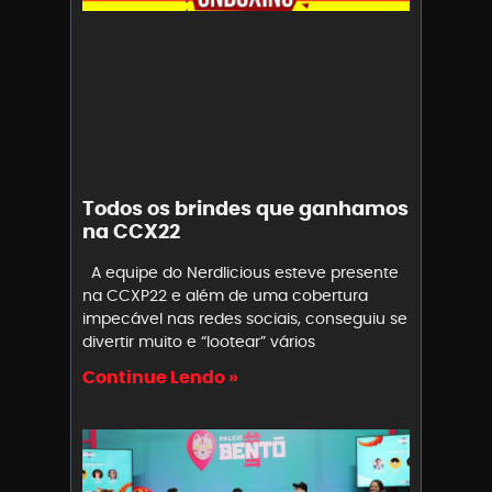
Todos os brindes que ganhamos
na CCX22
A equipe do Nerdlicious esteve presente
na CCXP22 e além de uma cobertura
impecável nas redes sociais, conseguiu se
divertir muito e “lootear” vários
Continue Lendo »