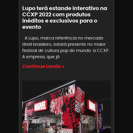
Lupo terá estande interativo na
CCXP 2022 com produtos
inéditos e exclusivos para o
evento
A Lupo, marca referência no mercado
têxtil brasileiro, estará presente no maior
festival de cultura pop do mundo: a CCXP.
A empresa, que já
Continue Lendo »