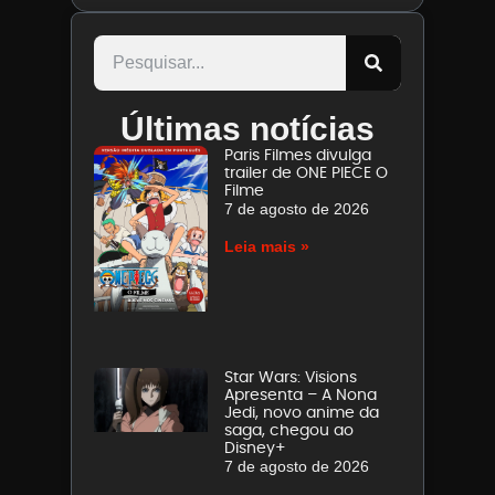
Últimas notícias
Paris Filmes divulga
trailer de ONE PIECE O
Filme
7 de agosto de 2026
Leia mais »
Star Wars: Visions
Apresenta – A Nona
Jedi, novo anime da
saga, chegou ao
Disney+
7 de agosto de 2026