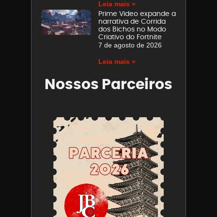
Leia mais »
Prime Video expande a
narrativa de Corrida
dos Bichos no Modo
Criativo do Fortnite
7 de agosto de 2026
Leia mais »
Nossos Parceiros