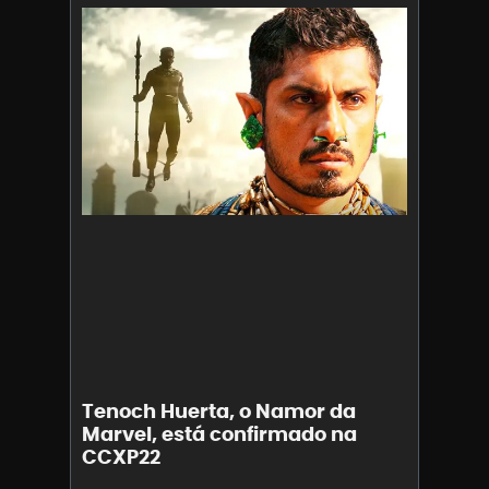
Tenoch Huerta, o Namor da
Marvel, está confirmado na
CCXP22