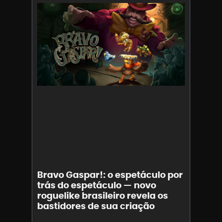
Bravo Gaspar!: o espetáculo por
trás do espetáculo — novo
roguelike brasileiro revela os
bastidores de sua criação