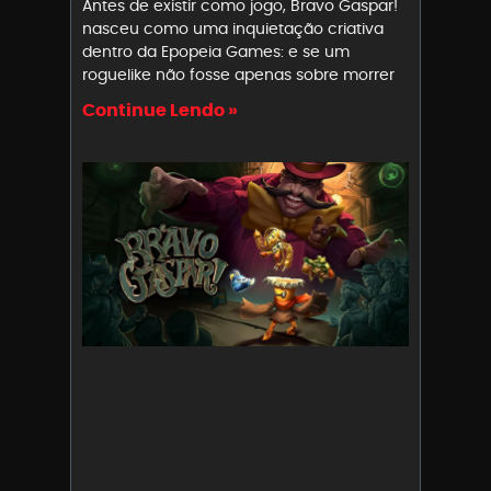
Antes de existir como jogo, Bravo Gaspar!
nasceu como uma inquietação criativa
dentro da Epopeia Games: e se um
roguelike não fosse apenas sobre morrer
Continue Lendo »