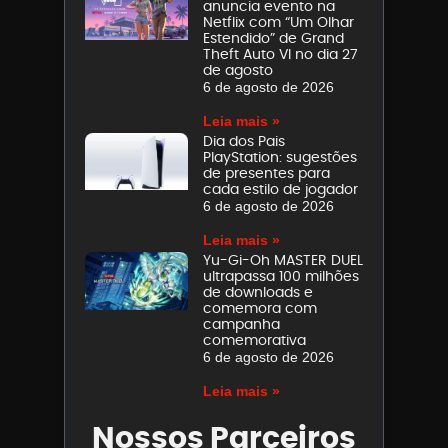
anuncia evento na
Netflix com “Um Olhar
Estendido” de Grand
Theft Auto VI no dia 27
de agosto
6 de agosto de 2026
Leia mais »
Dia dos Pais
PlayStation: sugestões
de presentes para
cada estilo de jogador
6 de agosto de 2026
Leia mais »
Yu-Gi-Oh MASTER DUEL
ultrapassa 100 milhões
de downloads e
comemora com
campanha
comemorativa
6 de agosto de 2026
Leia mais »
Nossos Parceiros