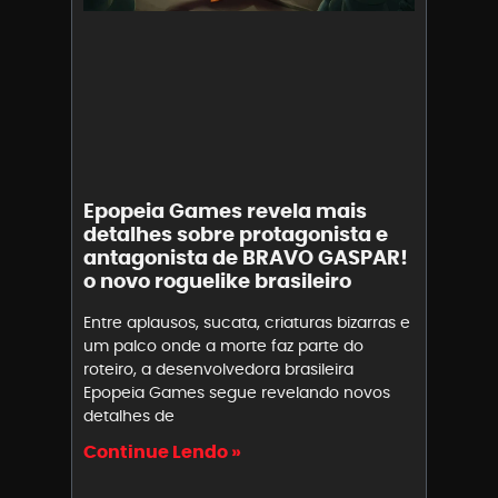
Epopeia Games revela mais
detalhes sobre protagonista e
antagonista de BRAVO GASPAR!
o novo roguelike brasileiro
Entre aplausos, sucata, criaturas bizarras e
um palco onde a morte faz parte do
roteiro, a desenvolvedora brasileira
Epopeia Games segue revelando novos
detalhes de
Continue Lendo »