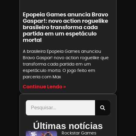
Epopeia Games anuncia Bravo
Gaspar!: novo action roguelike
brasileiro transforma cada
partida em um espetáculo
mortal
A brasileira Epopeia Games anunciou
Bravo Gaspar! novo action roguelike que
transforma cada partida em um
espetáculo morta. O jogo feito em
parceria com Max
Continue Lendo »
Últimas notícias
Rockstar Games