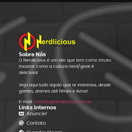
Sobre Nós
O Nerdlicious é um site que tem como intuito
mostrar como a cultura nerd/geek é
deliciosa!
Veja aqui tudo aquilo que te interessa, desde
games, animes até filmes e livros!
E-mail:
contato@nerdlicious.com.br
Links internos
Anuncie!
Contato