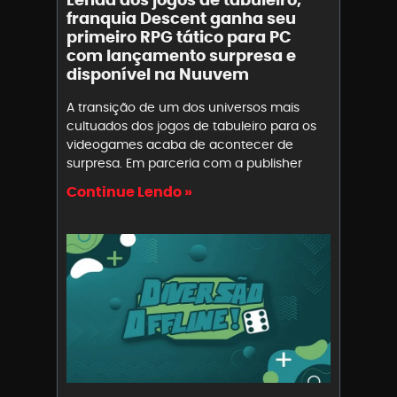
franquia Descent ganha seu
primeiro RPG tático para PC
com lançamento surpresa e
disponível na Nuuvem
A transição de um dos universos mais
cultuados dos jogos de tabuleiro para os
videogames acaba de acontecer de
surpresa. Em parceria com a publisher
Continue Lendo »