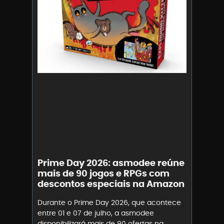
Prime Day 2026: asmodee reúne
mais de 90 jogos e RPGs com
descontos especiais na Amazon
Durante o Prime Day 2026, que acontece
entre 01 e 07 de julho, a asmodee
disponibilizará mais de 90 ofertas na