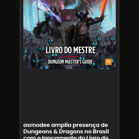
asmodee amplia presença de
Dungeons & Dragons no Brasil
com o lançamento do Livro do