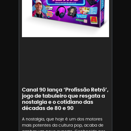
Canal 90 lança ‘Profissão Retrô’,
jogo de tabuleiro que resgata a
nostalgia e o cotidiano das
décadas de 80 e 90
A nostalgia, que hoje é um dos motores
mais potentes da cultura pop, acaba de