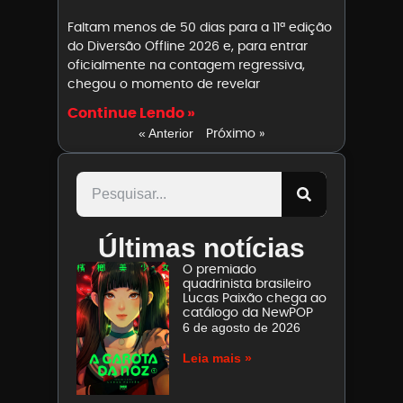
Faltam menos de 50 dias para a 11ª edição
do Diversão Offline 2026 e, para entrar
oficialmente na contagem regressiva,
chegou o momento de revelar
Continue Lendo »
Próximo »
« Anterior
Últimas notícias
O premiado
quadrinista brasileiro
Lucas Paixão chega ao
catálogo da NewPOP
6 de agosto de 2026
Leia mais »