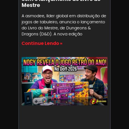
Mestre
A asmodee, líder global em distribuição de
jogos de tabuleiro, anuncia o lançamento
do Livro do Mestre, de Dungeons &
Dragons (D&D). A nova edição
Continue Lendo »