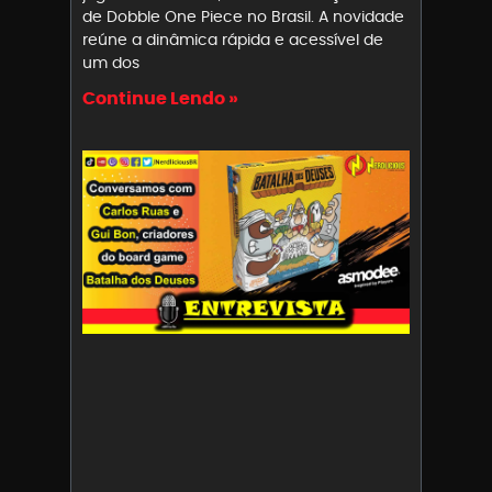
de Dobble One Piece no Brasil. A novidade
reúne a dinâmica rápida e acessível de
um dos
Continue Lendo »