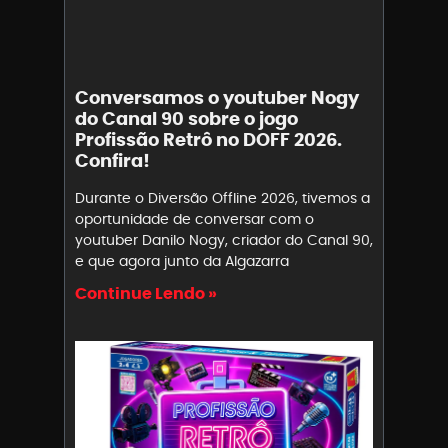
Conversamos o youtuber Nogy
do Canal 90 sobre o jogo
Profissão Retrô no DOFF 2026.
Confira!
Durante o Diversão Offline 2026, tivemos a
oportunidade de conversar com o
youtuber Danilo Nogy, criador do Canal 90,
e que agora junto da Algazarra
Continue Lendo »