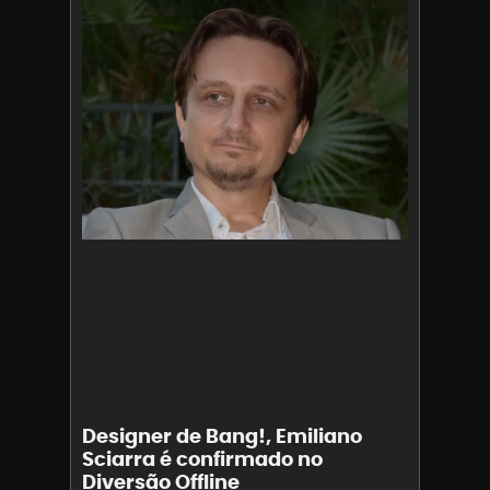
Designer de Bang!, Emiliano
Sciarra é confirmado no
Diversão Offline