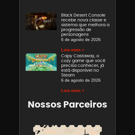
Black Desert Console
recebe nova classe e
sistema que melhora a
progressão de
personagens
6 de agosto de 2026
Leia mais »
Capy Castaway, o
cozy game que você
precisa conhecer, já
está disponível no
Steam
6 de agosto de 2026
Leia mais »
Nossos Parceiros