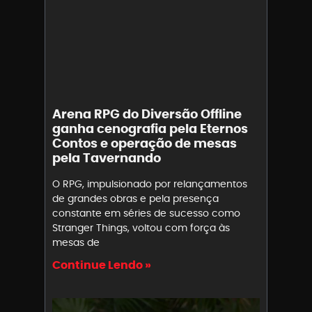
Arena RPG do Diversão Offline
ganha cenografia pela Eternos
Contos e operação de mesas
pela Tavernando
O RPG, impulsionado por relançamentos
de grandes obras e pela presença
constante em séries de sucesso como
Stranger Things, voltou com força às
mesas de
Continue Lendo »