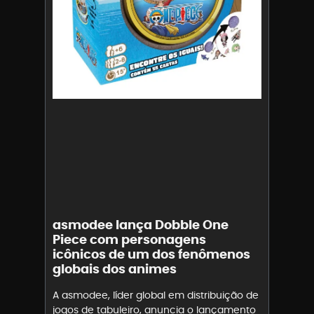
asmodee lança Dobble One
Piece com personagens
icônicos de um dos fenômenos
globais dos animes
A asmodee, líder global em distribuição de
jogos de tabuleiro, anuncia o lançamento