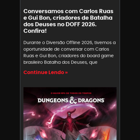
Conversamos com Carlos Ruas
e Gui Bon, criadores de Batalha
dos Deuses no DOFF 2026.
Confira!
Durante o Diversão Offline 2026, tivemos a
oportunidade de conversar com Carlos
Ruas e Gui Bon, criadores do board game
brasileiro Batalha dos Deuses, que
Continue Lendo »