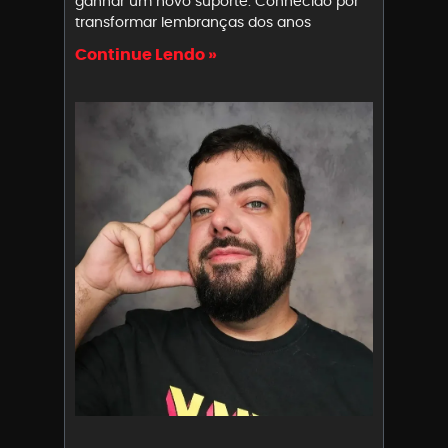
ganhar um novo suporte. Conhecido por
transformar lembranças dos anos
Continue Lendo »